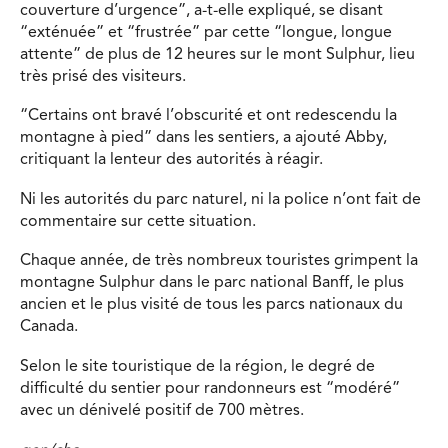
couverture d’urgence”, a-t-elle expliqué, se disant
“exténuée” et “frustrée” par cette “longue, longue
attente” de plus de 12 heures sur le mont Sulphur, lieu
très prisé des visiteurs.
“Certains ont bravé l’obscurité et ont redescendu la
montagne à pied” dans les sentiers, a ajouté Abby,
critiquant la lenteur des autorités à réagir.
Ni les autorités du parc naturel, ni la police n’ont fait de
commentaire sur cette situation.
Chaque année, de très nombreux touristes grimpent la
montagne Sulphur dans le parc national Banff, le plus
ancien et le plus visité de tous les parcs nationaux du
Canada.
Selon le site touristique de la région, le degré de
difficulté du sentier pour randonneurs est “modéré”
avec un dénivelé positif de 700 mètres.