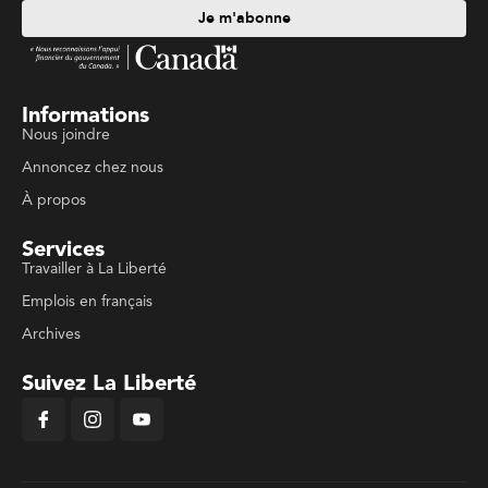
Je m'abonne
Informations
Nous joindre
Annoncez chez nous
À propos
Services
Travailler à La Liberté
Emplois en français
Archives
Suivez La Liberté