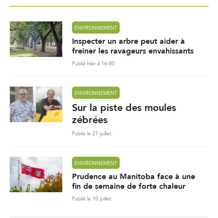
ENVIRONNEMENT
Inspecter un arbre peut aider à
freiner les ravageurs envahissants
Publié hier à 16:00
ENVIRONNEMENT
Sur la piste des moules
zébrées
Publié le 27 juillet
ENVIRONNEMENT
Prudence au Manitoba face à une
fin de semaine de forte chaleur
Publié le 10 juillet