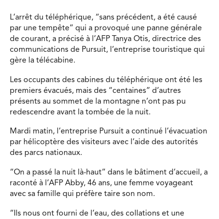
L’arrêt du téléphérique, “sans précédent, a été causé
par une tempête” qui a provoqué une panne générale
de courant, a précisé à l’AFP Tanya Otis, directrice des
communications de Pursuit, l’entreprise touristique qui
gère la télécabine.
Les occupants des cabines du téléphérique ont été les
premiers évacués, mais des “centaines” d’autres
présents au sommet de la montagne n’ont pas pu
redescendre avant la tombée de la nuit.
Mardi matin, l’entreprise Pursuit a continué l’évacuation
par hélicoptère des visiteurs avec l’aide des autorités
des parcs nationaux.
“On a passé la nuit là-haut” dans le bâtiment d’accueil, a
raconté à l’AFP Abby, 46 ans, une femme voyageant
avec sa famille qui préfère taire son nom.
“Ils nous ont fourni de l’eau, des collations et une