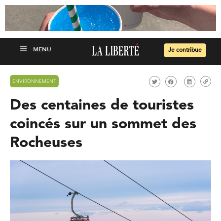
Je contribue
ENVIRONNEMENT
Des centaines de touristes
coincés sur un sommet des
Rocheuses