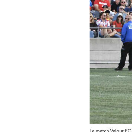
Le match Valour FC 