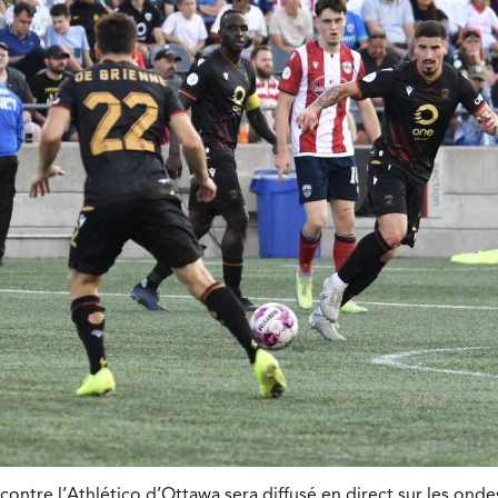
contre l’Athlético d’Ottawa sera diffusé en direct sur les ond