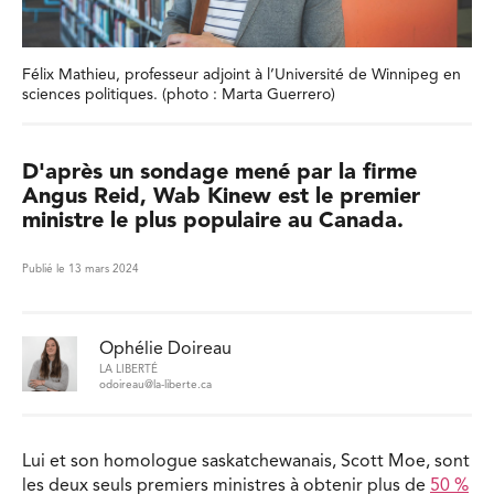
Félix Mathieu, professeur adjoint à l’Université de Winnipeg en
sciences politiques. (photo : Marta Guerrero)
D'après un sondage mené par la firme
Angus Reid, Wab Kinew est le premier
ministre le plus populaire au Canada.
Publié le 13 mars 2024
Ophélie Doireau
LA LIBERTÉ
odoireau@la-liberte.ca
Lui et son homologue saskatchewanais, Scott Moe, sont
les deux seuls premiers ministres à obtenir plus de
50 %