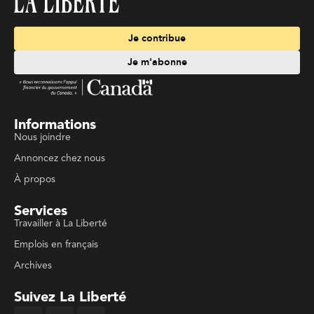
Je contribue
Je m'abonne
Informations
Nous joindre
Annoncez chez nous
À propos
Services
Travailler à La Liberté
Emplois en français
Archives
Suivez La Liberté