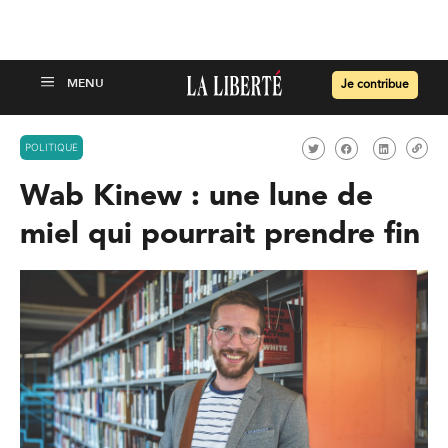
Je contribue
POLITIQUE
Wab Kinew : une lune de
miel qui pourrait prendre fin