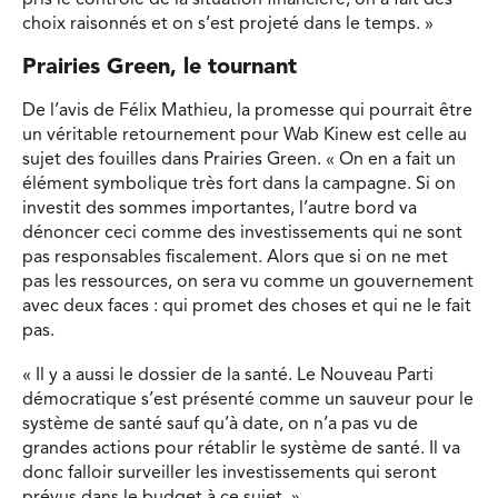
choix raisonnés et on s’est projeté dans le temps. »
Prairies Green, le tournant
De l’avis de Félix Mathieu, la promesse qui pourrait être
un véritable retournement pour Wab Kinew est celle au
sujet des fouilles dans Prairies Green. « On en a fait un
élément symbolique très fort dans la campagne. Si on
investit des sommes importantes, l’autre bord va
dénoncer ceci comme des investissements qui ne sont
pas responsables fiscalement. Alors que si on ne met
pas les ressources, on sera vu comme un gouvernement
avec deux faces : qui promet des choses et qui ne le fait
pas.
« Il y a aussi le dossier de la santé. Le Nouveau Parti
démocratique s’est présenté comme un sauveur pour le
système de santé sauf qu’à date, on n’a pas vu de
grandes actions pour rétablir le système de santé. Il va
donc falloir surveiller les investissements qui seront
prévus dans le budget à ce sujet. »