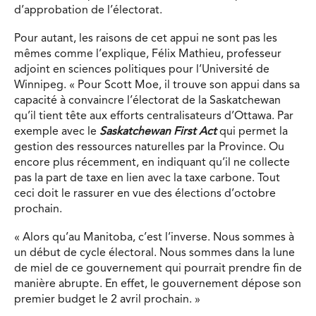
d’approbation de l’électorat.
Pour autant, les raisons de cet appui ne sont pas les
mêmes comme l’explique, Félix Mathieu, professeur
adjoint en sciences politiques pour l’Université de
Winnipeg. « Pour Scott Moe, il trouve son appui dans sa
capacité à convaincre l’électorat de la Saskatchewan
qu’il tient tête aux efforts centralisateurs d’Ottawa. Par
exemple avec le
Saskatchewan First Act
qui permet la
gestion des ressources naturelles par la Province. Ou
encore plus récemment, en indiquant qu’il ne collecte
pas la part de taxe en lien avec la taxe carbone. Tout
ceci doit le rassurer en vue des élections d’octobre
prochain.
« Alors qu’au Manitoba, c’est l’inverse. Nous sommes à
un début de cycle électoral. Nous sommes dans la lune
de miel de ce gouvernement qui pourrait prendre fin de
manière abrupte. En effet, le gouvernement dépose son
premier budget le 2 avril prochain. »