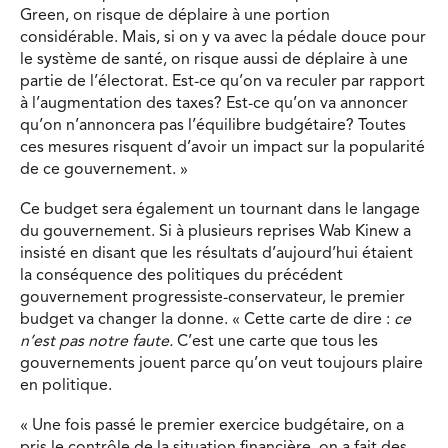
Green, on risque de déplaire à une portion
considérable. Mais, si on y va avec la pédale douce pour
le système de santé, on risque aussi de déplaire à une
partie de l’électorat. Est-ce qu’on va reculer par rapport
à l’augmentation des taxes? Est-ce qu’on va annoncer
qu’on n’annoncera pas l’équilibre budgétaire? Toutes
ces mesures risquent d’avoir un impact sur la popularité
de ce gouvernement. »
Ce budget sera également un tournant dans le langage
du gouvernement. Si à plusieurs reprises Wab Kinew a
insisté en disant que les résultats d’aujourd’hui étaient
la conséquence des politiques du précédent
gouvernement progressiste-conservateur, le premier
budget va changer la donne. « Cette carte de dire :
ce
n’est pas notre faute.
C’est une carte que tous les
gouvernements jouent parce qu’on veut toujours plaire
en politique.
« Une fois passé le premier exercice budgétaire, on a
pris le contrôle de la situation financière, on a fait des