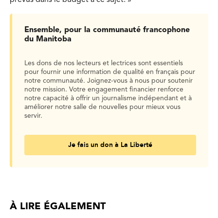
Ensemble, pour la communauté francophone
du Manitoba
Les dons de nos lecteurs et lectrices sont essentiels
pour fournir une information de qualité en français pour
notre communauté. Joignez-vous à nous pour soutenir
notre mission. Votre engagement financier renforce
notre capacité à offrir un journalisme indépendant et à
améliorer notre salle de nouvelles pour mieux vous
servir.
Je fais un don à La Liberté
À LIRE ÉGALEMENT