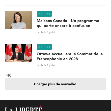
POLITIQUE
Maisons Canada : Un programme
qui porte encore à confusion
Publié le 9 juillet
POLITIQUE
Ottawa accueillera le Sommet de la
Francophonie en 2028
Publié le 2 juillet
146
Charger plus de nouvelles