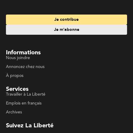
Informations
Nous joindre
Annoncez chez nous
À propos
Services
Travailler à La Liberté
Emplois en français
Archives
Suivez La Liberté
Code de conduite