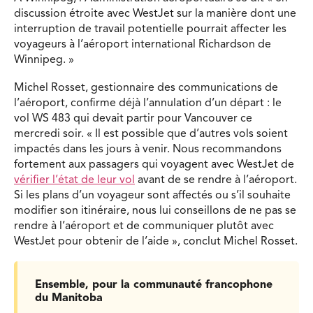
discussion étroite avec WestJet sur la manière dont une
interruption de travail potentielle pourrait affecter les
voyageurs à l’aéroport international Richardson de
Winnipeg. »
Michel Rosset, gestionnaire des communications de
l’aéroport, confirme déjà l’annulation d’un départ : le
vol WS 483 qui devait partir pour Vancouver ce
mercredi soir. « Il est possible que d’autres vols soient
impactés dans les jours à venir. Nous recommandons
fortement aux passagers qui voyagent avec WestJet de
vérifier l’état de leur vol
avant de se rendre à l’aéroport.
Si les plans d’un voyageur sont affectés ou s’il souhaite
modifier son itinéraire, nous lui conseillons de ne pas se
rendre à l’aéroport et de communiquer plutôt avec
WestJet pour obtenir de l’aide », conclut Michel Rosset.
Ensemble, pour la communauté francophone
du Manitoba