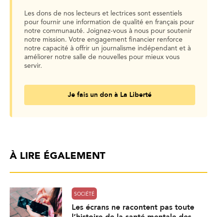
Les dons de nos lecteurs et lectrices sont essentiels
pour fournir une information de qualité en français pour
notre communauté. Joignez-vous à nous pour soutenir
notre mission. Votre engagement financier renforce
notre capacité à offrir un journalisme indépendant et à
améliorer notre salle de nouvelles pour mieux vous
servir.
Je fais un don à La Liberté
À LIRE ÉGALEMENT
SOCIÉTÉ
Les écrans ne racontent pas toute