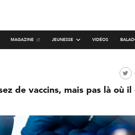
MAGAZINE
JEUNESSE
VIDÉOS
BALAD
ez de vaccins, mais pas là où il