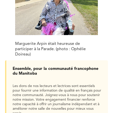
Marguerite Arpin était heureuse de
participer à la Parade. (photo : Ophélie
Doireau)
Ensemble, pour la communauté francophone
du Manitoba
Les dons de nos lecteurs et lectrices sont essentiels
pour fournir une information de qualité en français pour
notre communauté. Joignez-vous à nous pour soutenir
notre mission. Votre engagement financier renforce
notre capacité à offrir un journalisme indépendant et à
améliorer notre salle de nouvelles pour mieux vous