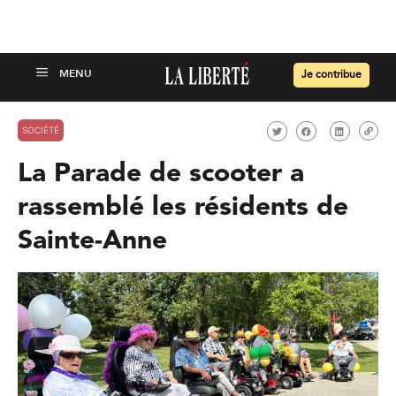
Je contribue
SOCIÉTÉ
La Parade de scooter a
rassemblé les résidents de
Sainte-Anne