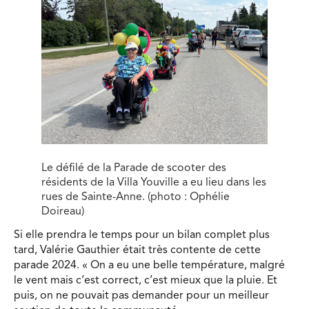
Le défilé de la Parade de scooter des
résidents de la Villa Youville a eu lieu dans les
rues de Sainte-Anne. (photo : Ophélie
Doireau)
Si elle prendra le temps pour un bilan complet plus
tard, Valérie Gauthier était très contente de cette
parade 2024. « On a eu une belle température, malgré
le vent mais c’est correct, c’est mieux que la pluie. Et
puis, on ne pouvait pas demander pour un meilleur