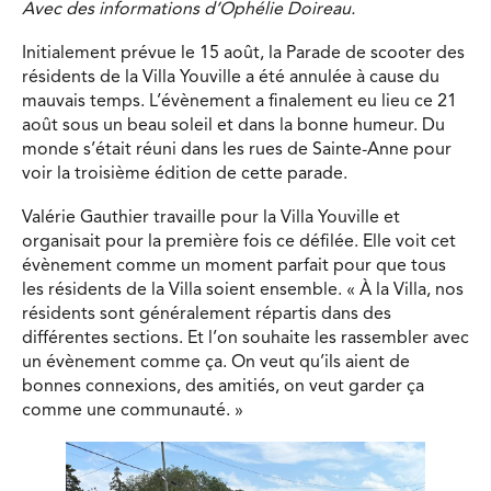
Avec des informations d’Ophélie Doireau.
Initialement prévue le 15 août, la Parade de scooter des
résidents de la Villa Youville a été annulée à cause du
mauvais temps. L’évènement a finalement eu lieu ce 21
août sous un beau soleil et dans la bonne humeur. Du
monde s’était réuni dans les rues de Sainte-Anne pour
voir la troisième édition de cette parade.
Valérie Gauthier travaille pour la Villa Youville et
organisait pour la première fois ce défilée. Elle voit cet
évènement comme un moment parfait pour que tous
les résidents de la Villa soient ensemble. « À la Villa, nos
résidents sont généralement répartis dans des
différentes sections. Et l’on souhaite les rassembler avec
un évènement comme ça. On veut qu’ils aient de
bonnes connexions, des amitiés, on veut garder ça
comme une communauté. »