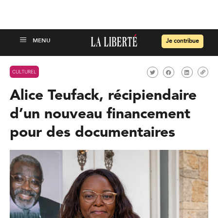
Je contribue
CULTUREL
Alice Teufack, récipiendaire
d’un nouveau financement
pour des documentaires