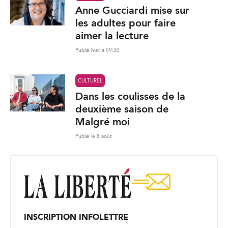
Anne Gucciardi mise sur
les adultes pour faire
aimer la lecture
Publié hier à 09:30
CULTUREL
Dans les coulisses de la
deuxième saison de
Malgré moi
Publié le 8 août
INSCRIPTION INFOLETTRE