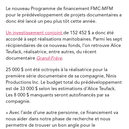
Le nouveau Programme de financement FMC-MFM
pour le prédéveloppement de projets documentaires a
donc été lancé un peu plus tôt cette année.
Un investissement conjoint
de 152 452 $ a donc été
accordé à sept réalisations manitobaines. Parmi les sept
récipiendaires de ce nouveau fonds, l’on retrouve Alice
Teufack, réalisatrice, entre autres, du récent
documentaire
Grand-Frère
.
25 000 $ ont été octroyés à la réalisatrice pour la
première série documentaire de sa compagnie, Ninis
Productions Inc. Le budget total du prédéveloppement
est de 33 000 $ selon les estimations d’Alice Teufack.
Les 8 000 $ manquants seront autofinancés par sa
compagnie.
« Avec l’aide d’une autre personne, ce financement va
nous aider dans notre phase de recherche et nous
permettre de trouver un bon angle pour le