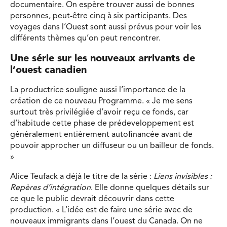
documentaire. On espère trouver aussi de bonnes
personnes, peut-être cinq à six participants. Des
voyages dans l’Ouest sont aussi prévus pour voir les
différents thèmes qu’on peut rencontrer.
Une série sur les nouveaux arrivants de
l’ouest canadien
La productrice souligne aussi l’importance de la
création de ce nouveau Programme. « Je me sens
surtout très privilégiée d’avoir reçu ce fonds, car
d’habitude cette phase de prédeveloppement est
généralement entièrement autofinancée avant de
pouvoir approcher un diffuseur ou un bailleur de fonds.
»
Alice Teufack a déjà le titre de la série :
Liens invisibles :
Repères d’intégration
. Elle donne quelques détails sur
ce que le public devrait découvrir dans cette
production. « L’idée est de faire une série avec de
nouveaux immigrants dans l’ouest du Canada. On ne