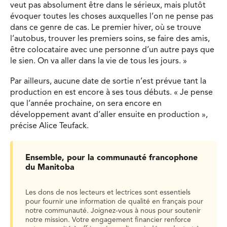
veut pas absolument être dans le sérieux, mais plutôt
évoquer toutes les choses auxquelles l’on ne pense pas
dans ce genre de cas. Le premier hiver, où se trouve
l’autobus, trouver les premiers soins, se faire des amis,
être colocataire avec une personne d’un autre pays que
le sien. On va aller dans la vie de tous les jours. »
Par ailleurs, aucune date de sortie n’est prévue tant la
production en est encore à ses tous débuts. « Je pense
que l’année prochaine, on sera encore en
développement avant d’aller ensuite en production »,
précise Alice Teufack.
Ensemble, pour la communauté francophone
du Manitoba
Les dons de nos lecteurs et lectrices sont essentiels
pour fournir une information de qualité en français pour
notre communauté. Joignez-vous à nous pour soutenir
notre mission. Votre engagement financier renforce