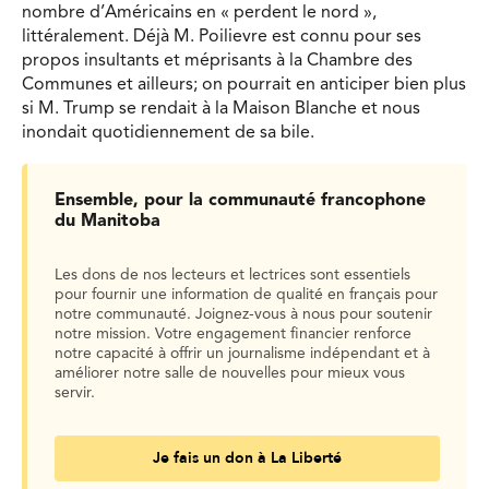
nombre d’Américains en « perdent le nord »,
littéralement. Déjà M. Poilievre est connu pour ses
propos insultants et méprisants à la Chambre des
Communes et ailleurs; on pourrait en anticiper bien plus
si M. Trump se rendait à la Maison Blanche et nous
inondait quotidiennement de sa bile.
Ensemble, pour la communauté francophone
du Manitoba
Les dons de nos lecteurs et lectrices sont essentiels
pour fournir une information de qualité en français pour
notre communauté. Joignez-vous à nous pour soutenir
notre mission. Votre engagement financier renforce
notre capacité à offrir un journalisme indépendant et à
améliorer notre salle de nouvelles pour mieux vous
servir.
Je fais un don à La Liberté