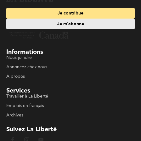
Je contribue
Je m'abonne
Informations
Nous joindre
Annoncez chez nous
À propos
Services
Travailler à La Liberté
Emplois en français
Archives
Suivez La Liberté