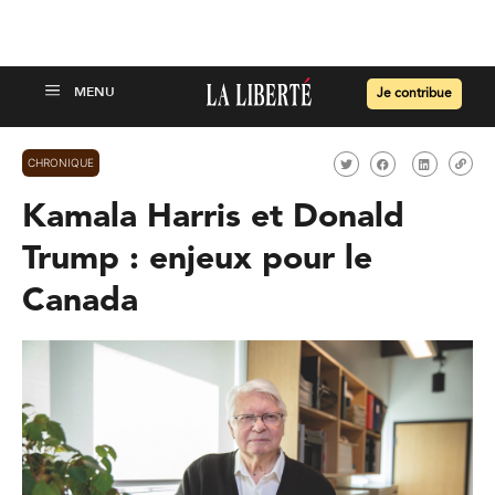
Je contribue
CHRONIQUE
Kamala Harris et Donald
Trump : enjeux pour le
Canada