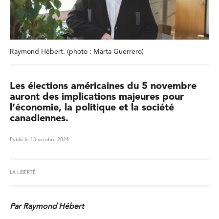
Raymond Hébert. (photo : Marta Guerrero)
Les élections américaines du 5 novembre
auront des implications majeures pour
l’économie, la politique et la société
canadiennes.
Publié le 13 octobre 2024
LA LIBERTÉ
Par Raymond Hébert