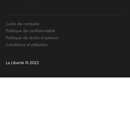
Code de conduite
Politique de confidentialité
Politique de droits d'auteurs
Conditions d'utilisation
La Liberté © 2023