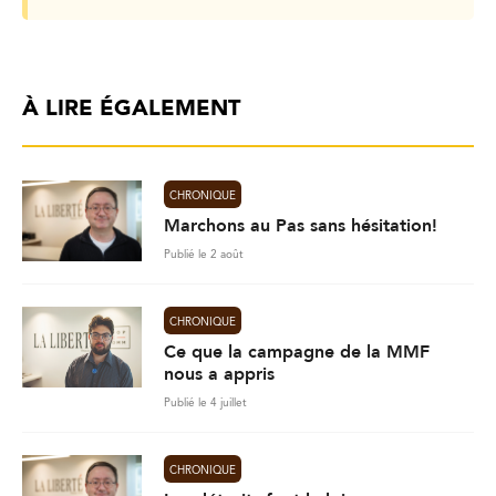
À LIRE ÉGALEMENT
CHRONIQUE
Marchons au Pas sans hésitation!
Publié le 2 août
CHRONIQUE
Ce que la campagne de la MMF
nous a appris
Publié le 4 juillet
CHRONIQUE