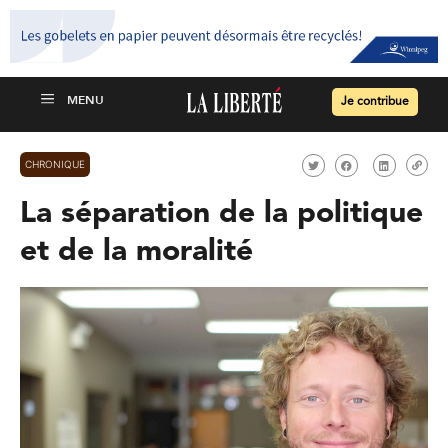
Je contribue
CHRONIQUE
La séparation de la politique
et de la moralité