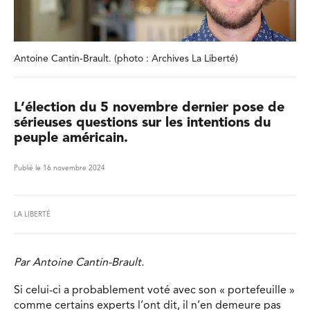
Antoine Cantin-Brault. (photo : Archives La Liberté)
L’élection du 5 novembre dernier pose de
sérieuses questions sur les intentions du
peuple américain.
Publié le 16 novembre 2024
LA LIBERTÉ
Par Antoine Cantin-Brault.
Si celui-ci a probablement voté avec son « portefeuille »
comme certains experts l’ont dit, il n’en demeure pas