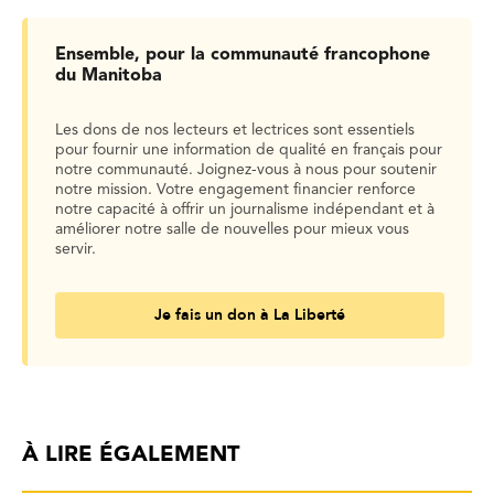
Ensemble, pour la communauté francophone
du Manitoba
Les dons de nos lecteurs et lectrices sont essentiels
pour fournir une information de qualité en français pour
notre communauté. Joignez-vous à nous pour soutenir
notre mission. Votre engagement financier renforce
notre capacité à offrir un journalisme indépendant et à
améliorer notre salle de nouvelles pour mieux vous
servir.
Je fais un don à La Liberté
À LIRE ÉGALEMENT