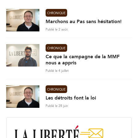
CHRONIQUE
Marchons au Pas sans hésitation!
Publié le 2 août
CHRONIQUE
Ce que la campagne de la MMF
nous a appris
Publié le 4 juillet
CHRONIQUE
Les détroits font la loi
Publié le 28 juin