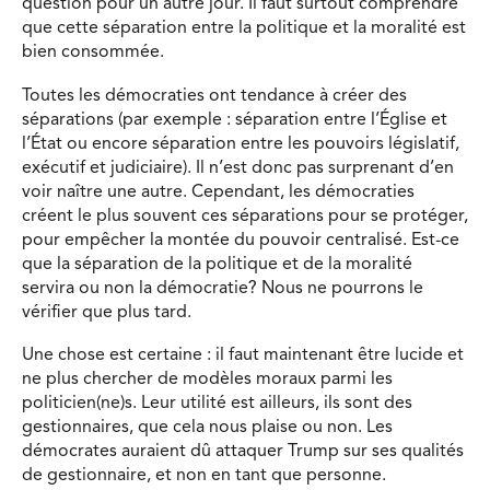
question pour un autre jour. Il faut surtout comprendre
que cette séparation entre la politique et la moralité est
bien consommée.
Toutes les démocraties ont tendance à créer des
séparations (par exemple : séparation entre l’Église et
l’État ou encore séparation entre les pouvoirs législatif,
exécutif et judiciaire). Il n’est donc pas surprenant d’en
voir naître une autre. Cependant, les démocraties
créent le plus souvent ces séparations pour se protéger,
pour empêcher la montée du pouvoir centralisé. Est-ce
que la séparation de la politique et de la moralité
servira ou non la démocratie? Nous ne pourrons le
vérifier que plus tard.
Une chose est certaine : il faut maintenant être lucide et
ne plus chercher de modèles moraux parmi les
politicien(ne)s. Leur utilité est ailleurs, ils sont des
gestionnaires, que cela nous plaise ou non. Les
démocrates auraient dû attaquer Trump sur ses qualités
de gestionnaire, et non en tant que personne.