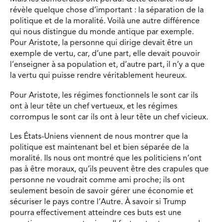
révèle quelque chose d’important : la séparation de la
politique et de la moralité. Voilà une autre différence
qui nous distingue du monde antique par exemple.
Pour Aristote, la personne qui dirige devait être un
exemple de vertu, car, d’une part, elle devait pouvoir
l’enseigner à sa population et, d’autre part, il n’y a que
la vertu qui puisse rendre véritablement heureux.
Pour Aristote, les régimes fonctionnels le sont car ils
ont à leur tête un chef vertueux, et les régimes
corrompus le sont car ils ont à leur tête un chef vicieux.
Les États-Uniens viennent de nous montrer que la
politique est maintenant bel et bien séparée de la
moralité. Ils nous ont montré que les politiciens n’ont
pas à être moraux, qu’ils peuvent être des crapules que
personne ne voudrait comme ami proche; ils ont
seulement besoin de savoir gérer une économie et
sécuriser le pays contre l’Autre. À savoir si Trump
pourra effectivement atteindre ces buts est une