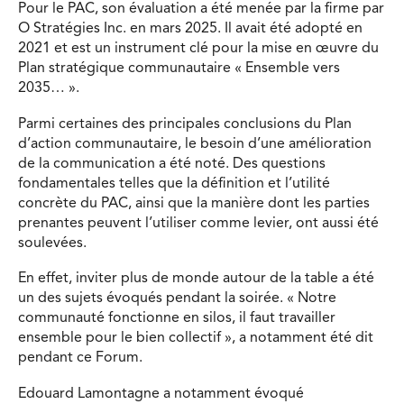
Pour le PAC, son évaluation a été menée par la firme par
O Stratégies Inc. en mars 2025. Il avait été adopté en
2021 et est un instrument clé pour la mise en œuvre du
Plan stratégique communautaire « Ensemble vers
2035… ».
Parmi certaines des principales conclusions du Plan
d’action communautaire, le besoin d’une amélioration
de la communication a été noté. Des questions
fondamentales telles que la définition et l’utilité
concrète du PAC, ainsi que la manière dont les parties
prenantes peuvent l’utiliser comme levier, ont aussi été
soulevées.
En effet, inviter plus de monde autour de la table a été
un des sujets évoqués pendant la soirée. « Notre
communauté fonctionne en silos, il faut travailler
ensemble pour le bien collectif », a notamment été dit
pendant ce Forum.
Edouard Lamontagne a notamment évoqué