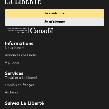
Je contribue
Je m'abonne
Informations
Nous joindre
Annoncez chez nous
À propos
Services
Travailler à La Liberté
Emplois en français
Archives
Suivez La Liberté