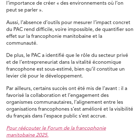
l’importance de créer « des environnements où l’on
peut se parler ».
Aussi, l’absence d’outils pour mesurer l’impact concret
du PAC rend difficile, voire impossible, de quantifier son
effet sur la francophonie manitobaine et la
communauté.
De plus, le PAC a identifié que le rôle du secteur privé
et de l’entrepreneuriat dans la vitalité économique
francophone est sous-estimé, bien qu’il constitue un
levier clé pour le développement.
Par ailleurs, certains succès ont été mis de l’avant : il a
favorisé la collaboration et l’engagement des
organismes communautaires, l’alignement entre les
organisations francophones s’est amélioré et la visibilité
du français dans l’espace public s’est accrue.
Pour réécouter le Forum de la francophonie
manitobaine 2025.