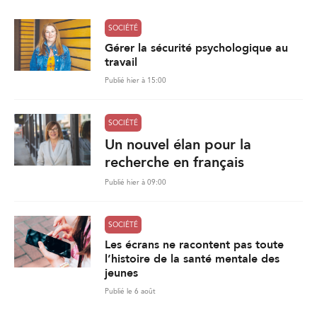
SOCIÉTÉ
Gérer la sécurité psychologique au
travail
Publié hier à 15:00
SOCIÉTÉ
Un nouvel élan pour la
recherche en français
Publié hier à 09:00
SOCIÉTÉ
Les écrans ne racontent pas toute
l’histoire de la santé mentale des
jeunes
Publié le 6 août