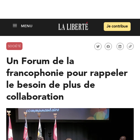
Je contribue
SOCIÉTÉ
Un Forum de la
francophonie pour rappeler
le besoin de plus de
collaboration