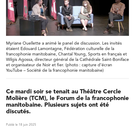
Myriane Ouellette a animé le panel de discussion. Les invités
étaient Edouard Lamontagne, Fédération culturelle de la
francophonie manitobaine, Chantal Young, Sports en français et
Wilgis Agossa, directeur général de la Cathédrale Saint-Boniface
et organisateur de Noir et fier. (photo : capture d’écran
YouTube – Société de la francophonie manitobaine)
Ce mardi soir se tenait au Théâtre Cercle
Molière (TCM), le Forum de la francophonie
manitobaine. Plusieurs sujets ont été
discutés.
Publié le 18 juin 2025