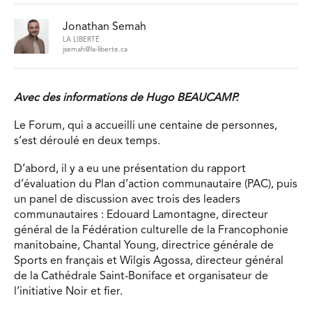
Jonathan Semah
LA LIBERTÉ
jsemah@la-liberte.ca
Avec des informations de Hugo BEAUCAMP.
Le Forum, qui a accueilli une centaine de personnes,
s’est déroulé en deux temps.
D’abord, il y a eu une présentation du rapport
d’évaluation du Plan d’action communautaire (PAC), puis
un panel de discussion avec trois des leaders
communautaires : Edouard Lamontagne, directeur
général de la Fédération culturelle de la Francophonie
manitobaine, Chantal Young, directrice générale de
Sports en français et Wilgis Agossa, directeur général
de la Cathédrale Saint-Boniface et organisateur de
l’initiative Noir et fier.