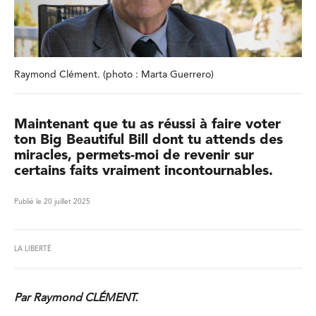
Raymond Clément. (photo : Marta Guerrero)
Maintenant que tu as réussi à faire voter
ton Big Beautiful Bill dont tu attends des
miracles, permets-moi de revenir sur
certains faits vraiment incontournables.
Publié le 20 juillet 2025
LA LIBERTÉ
Par Raymond CLÉMENT.