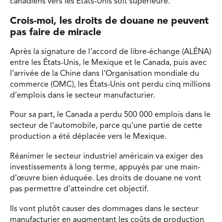
canadiens vers les États-Unis soit supérieure.
Crois-moi, les droits de douane ne peuvent
pas faire de miracle
Après la signature de l’accord de libre-échange (ALÉNA)
entre les États-Unis, le Mexique et le Canada, puis avec
l’arrivée de la Chine dans l’Organisation mondiale du
commerce (OMC), les États-Unis ont perdu cinq millions
d’emplois dans le secteur manufacturier.
Pour sa part, le Canada a perdu 500 000 emplois dans le
secteur de l’automobile, parce qu’une partie de cette
production a été déplacée vers le Mexique.
Réanimer le secteur industriel américain va exiger des
investissements à long terme, appuyés par une main-
d’œuvre bien éduquée. Les droits de douane ne vont
pas permettre d’atteindre cet objectif.
Ils vont plutôt causer des dommages dans le secteur
manufacturier en augmentant les coûts de production