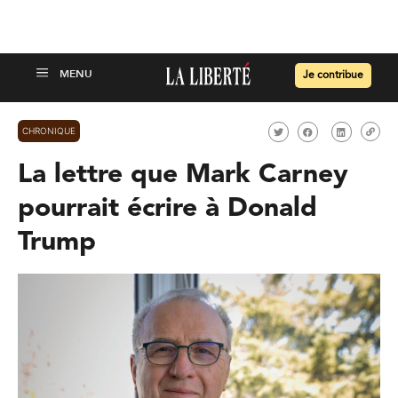
Je contribue
CHRONIQUE
La lettre que Mark Carney
pourrait écrire à Donald
Trump