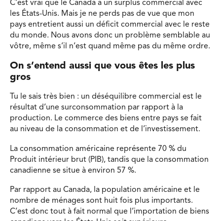
C’est vrai que le Canada a un surplus commercial avec
les États-Unis. Mais je ne perds pas de vue que mon
pays entretient aussi un déficit commercial avec le reste
du monde. Nous avons donc un problème semblable au
vôtre, même s’il n’est quand même pas du même ordre.
On s’entend aussi que vous êtes les plus
gros
Tu le sais très bien : un déséquilibre commercial est le
résultat d’une surconsommation par rapport à la
production. Le commerce des biens entre pays se fait
au niveau de la consommation et de l’investissement.
La consommation américaine représente 70 % du
Produit intérieur brut (PIB), tandis que la consommation
canadienne se situe à environ 57 %.
Par rapport au Canada, la population américaine et le
nombre de ménages sont huit fois plus importants.
C’est donc tout à fait normal que l’importation de biens