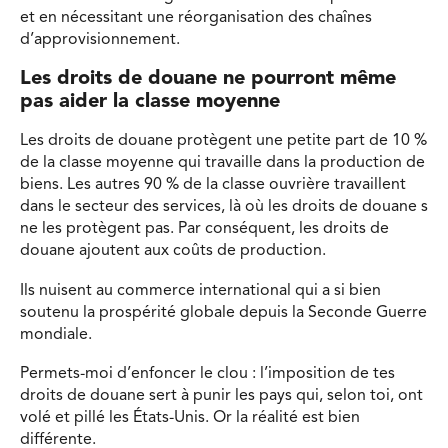
et en nécessitant une réorganisation des chaînes
d’approvisionnement.
Les droits de douane ne pourront même
pas aider la classe moyenne
Les droits de douane protègent une petite part de 10 %
de la classe moyenne qui travaille dans la production de
biens. Les autres 90 % de la classe ouvrière travaillent
dans le secteur des services, là où les droits de douane s
ne les protègent pas. Par conséquent, les droits de
douane ajoutent aux coûts de production.
Ils nuisent au commerce international qui a si bien
soutenu la prospérité globale depuis la Seconde Guerre
mondiale.
Permets-moi d’enfoncer le clou : l’imposition de tes
droits de douane sert à punir les pays qui, selon toi, ont
volé et pillé les États-Unis. Or la réalité est bien
différente.