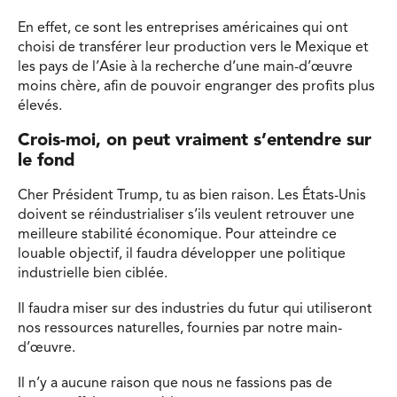
En effet, ce sont les entreprises américaines qui ont
choisi de transférer leur production vers le Mexique et
les pays de l’Asie à la recherche d’une main-d’œuvre
moins chère, afin de pouvoir engranger des profits plus
élevés.
Crois-moi, on peut vraiment s’entendre sur
le fond
Cher Président Trump, tu as bien raison. Les États-Unis
doivent se réindustrialiser s’ils veulent retrouver une
meilleure stabilité économique. Pour atteindre ce
louable objectif, il faudra développer une politique
industrielle bien ciblée.
Il faudra miser sur des industries du futur qui utiliseront
nos ressources naturelles, fournies par notre main-
d’œuvre.
Il n’y a aucune raison que nous ne fassions pas de