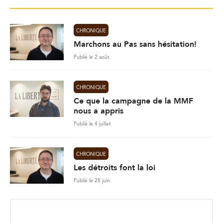
CHRONIQUE
Marchons au Pas sans hésitation!
Publié le 2 août
CHRONIQUE
Ce que la campagne de la MMF
nous a appris
Publié le 4 juillet
CHRONIQUE
Les détroits font la loi
Publié le 28 juin