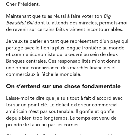
Cher Président,
Maintenant que tu as réussi à faire voter ton
Big
Beautiful Bill
dont tu attends des miracles, permets-moi
de revenir sur certains faits vraiment incontournables.
Je veux te parler en tant que représentant d’un pays qui
partage avec le tien la plus longue frontière au monde
et comme économiste qui a œuvré au sein de deux
Banques centrales. Ces responsabilités m’ont donné
une bonne connaissance des marchés financiers et
commerciaux à l’échelle mondiale.
On s’entend sur une chose fondamentale
Laisse-moi te dire que je suis tout à fait d’accord avec
toi sur un point clé. Le déficit extérieur commercial
américain n’est pas soutenable. Il gonfle et gonfle
depuis bien trop longtemps. Le temps est venu de
prendre le taureau par les cornes.