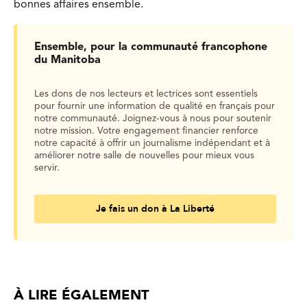
bonnes affaires ensemble.
Ensemble, pour la communauté francophone
du Manitoba
Les dons de nos lecteurs et lectrices sont essentiels
pour fournir une information de qualité en français pour
notre communauté. Joignez-vous à nous pour soutenir
notre mission. Votre engagement financier renforce
notre capacité à offrir un journalisme indépendant et à
améliorer notre salle de nouvelles pour mieux vous
servir.
Je fais un don à La Liberté
À LIRE ÉGALEMENT