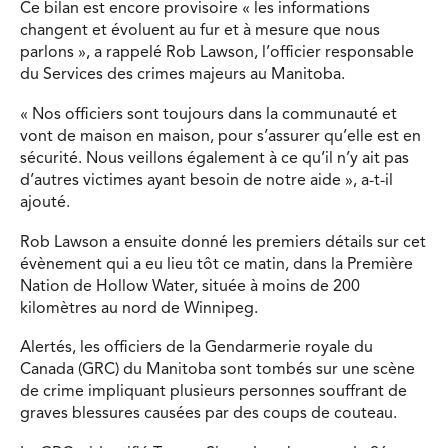
Ce bilan est encore provisoire « les informations
changent et évoluent au fur et à mesure que nous
parlons », a rappelé Rob Lawson, l’officier responsable
du Services des crimes majeurs au Manitoba.
« Nos officiers sont toujours dans la communauté et
vont de maison en maison, pour s’assurer qu’elle est en
sécurité. Nous veillons également à ce qu’il n’y ait pas
d’autres victimes ayant besoin de notre aide », a-t-il
ajouté.
Rob Lawson a ensuite donné les premiers détails sur cet
évènement qui a eu lieu tôt ce matin, dans la Première
Nation de Hollow Water, située à moins de 200
kilomètres au nord de Winnipeg.
Alertés, les officiers de la Gendarmerie royale du
Canada (GRC) du Manitoba sont tombés sur une scène
de crime impliquant plusieurs personnes souffrant de
graves blessures causées par des coups de couteau.