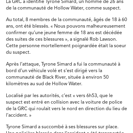
La GRC a identifié Tyrone Simard, un homme de 26 ans
de la communauté de Hollow Water, comme suspect.
Au total, 8 membres de la communauté, âgés de 18 à 60
ans, ont été blessés. « Nous pouvons malheureusement
confirmer qu’une jeune femme de 18 ans est décédée
des suites de ces blessures », a signalé Rob Lawson.
Cette personne mortellement poignardée était la soeur
du suspect.
Après l’attaque, Tyrone Simard a fui la communauté à
bord d’un véhicule volé et s’est dirigé vers la
communauté de Black River, située à environ 50
kilomètres au sud de Hollow Water.
Localisé par les autorités, c’est « vers 6h53, que le
suspect est entré en collision avec la voiture de police
de la GRC qui roulait vers le nord en direction du lieu de
l’accident. »
Tyrone Simard a succombé à ses blessures sur place.