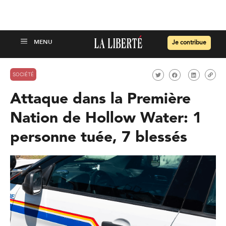
Je contribue
SOCIÉTÉ
Attaque dans la Première
Nation de Hollow Water: 1
personne tuée, 7 blessés