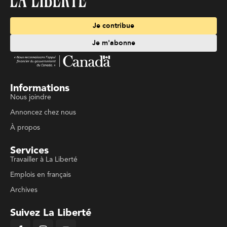
Je contribue
Je m'abonne
Informations
Nous joindre
Annoncez chez nous
À propos
Services
Travailler à La Liberté
Emplois en français
Archives
Suivez La Liberté