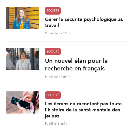
SOCIÉTÉ
Gérer la sécurité psychologique au
travail
Publié hier à 15:00
SOCIÉTÉ
Un nouvel élan pour la
recherche en français
Publié hier à 09:00
SOCIÉTÉ
Les écrans ne racontent pas toute
l’histoire de la santé mentale des
jeunes
Publié le 6 août