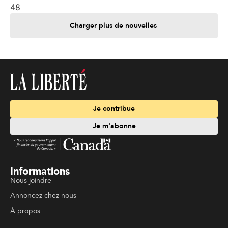
48
Charger plus de nouvelles
Je contribue
Je m'abonne
Informations
Nous joindre
Annoncez chez nous
À propos