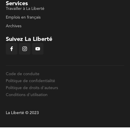
Services
Travailler à La Liberté
Emplois en français
Archives
Suivez La Liberté
Code de conduite
Politique de confidentialité
Politique de droits d'auteurs
Conditions d'utilisation
La Liberté © 2023