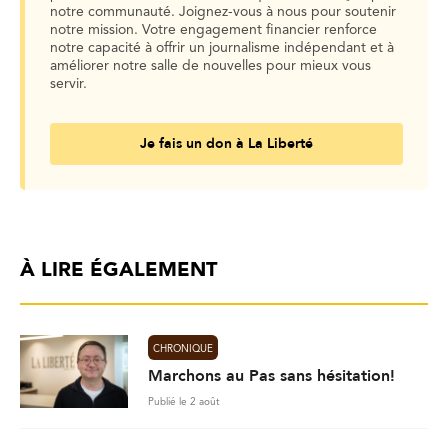
notre communauté. Joignez-vous à nous pour soutenir
notre mission. Votre engagement financier renforce
notre capacité à offrir un journalisme indépendant et à
améliorer notre salle de nouvelles pour mieux vous
servir.
Je fais un don à La Liberté
À LIRE ÉGALEMENT
CHRONIQUE
Marchons au Pas sans hésitation!
Publié le 2 août