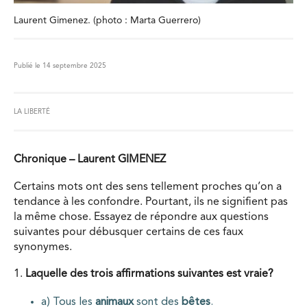
Laurent Gimenez. (photo : Marta Guerrero)
Publié le 14 septembre 2025
LA LIBERTÉ
Chronique – Laurent GIMENEZ
Certains mots ont des sens tellement proches qu’on a
tendance à les confondre. Pourtant, ils ne signifient pas
la même chose. Essayez de répondre aux questions
suivantes pour débusquer certains de ces faux
synonymes.
1.
Laquelle des trois affirmations suivantes est vraie?
a) Tous les
animaux
sont des
bêtes
.