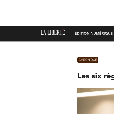
ÉDITION NUMÉRIQUE
CHRONIQUE
Les six rè