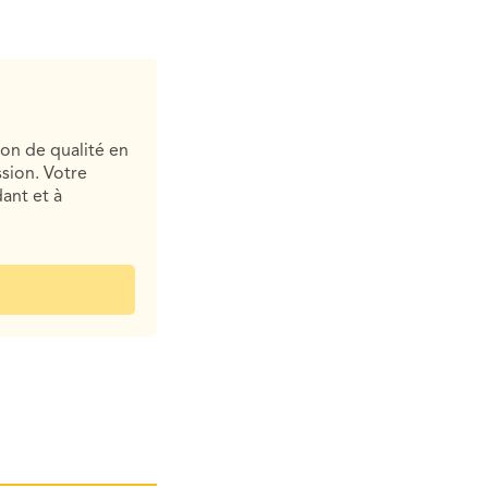
ion de qualité en
sion. Votre
ant et à