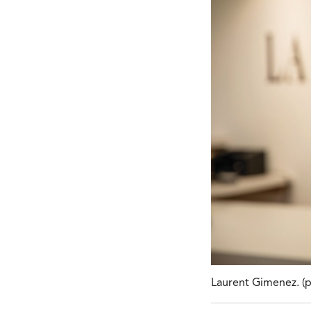
Laurent Gimenez. (p