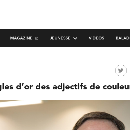
MAGAZINE
JEUNESSE
VIDÉOS
BALAD
gles d’or des adjectifs de couleu