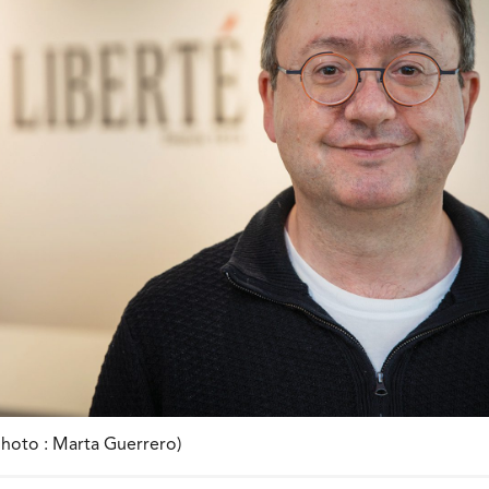
hoto : Marta Guerrero)