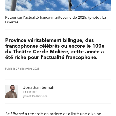
Retour sur l’actualité franco-manitobaine de 2025. (photo : La
Liberté)
Province véritablement bilingue, des
francophones célébrés ou encore le 100e
du Théâtre Cercle Molière, cette année a
été riche pour l’actualité francophone.
Publié le 27 décembre 2025
Jonathan Semah
LA LIBERTÉ
jsemah@la-liberte.ca
La Liberté
a regardé en arrière et a listé une dizaine