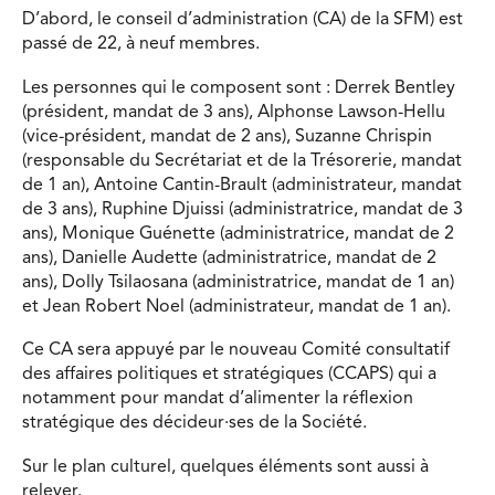
D’abord, le conseil d’administration (CA) de la SFM) est
passé de 22, à neuf membres.
Les personnes qui le composent sont : Derrek Bentley
(président, mandat de 3 ans), Alphonse Lawson-Hellu
(vice-président, mandat de 2 ans), Suzanne Chrispin
(responsable du Secrétariat et de la Trésorerie, mandat
de 1 an), Antoine Cantin-Brault (administrateur, mandat
de 3 ans), Ruphine Djuissi (administratrice, mandat de 3
ans), Monique Guénette (administratrice, mandat de 2
ans), Danielle Audette (administratrice, mandat de 2
ans), Dolly Tsilaosana (administratrice, mandat de 1 an)
et Jean Robert Noel (administrateur, mandat de 1 an).
Ce CA sera appuyé par le nouveau Comité consultatif
des affaires politiques et stratégiques (CCAPS) qui a
notamment pour mandat d’alimenter la réflexion
stratégique des décideur·ses de la Société.
Sur le plan culturel, quelques éléments sont aussi à
relever.