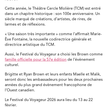
Cette année, le Théâtre Cercle Molière (TCM) est entré
dans un chapitre historique : son 100e anniversaire. Un
siècle marqué de créations, d’artistes, de rires, de
larmes et de réflexions.
« Une saison très importante » comme l’affirmait Marie-
Ève Fontaine, la nouvelle codirectrice générale et
directrice artistique du TCM.
Aussi, le Festival du Voyageur a choisi les Brown comme
famille officielle pour la 57e édition
de l’évènement
culturel.
Brigitte et Ryan Brown et leurs enfants Maelle et Malik,
seront donc les ambassadeurs pour les deux prochaines
années du plus grand évènement francophone de
l’Ouest canadien.
Le Festival du Voyageur 2026 aura lieu du 13 au 22
février.