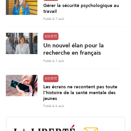
Gérer la sécurité psychologique au
travail
Publié le 7 août
SOCIÉTÉ
Un nouvel élan pour la
recherche en français
Publié le 7 août
SOCIÉTÉ
Les écrans ne racontent pas toute
l’histoire de la santé mentale des
jeunes
Publié le 6 août