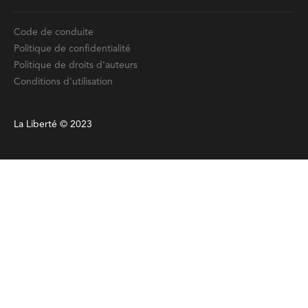
Code de conduite
Politique de confidentialité
Politique de droits d'auteurs
Conditions d'utilisation
La Liberté © 2023