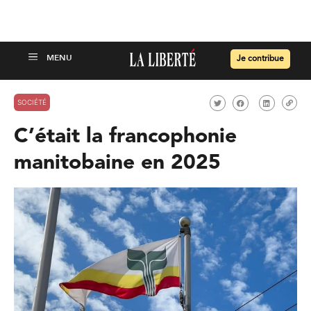
Je contribue
SOCIÉTÉ
C’était la francophonie
manitobaine en 2025