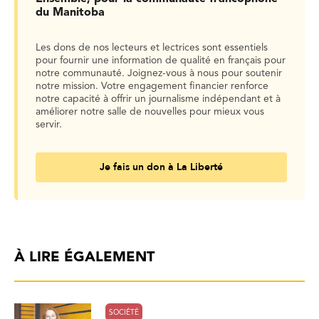
du Manitoba
Les dons de nos lecteurs et lectrices sont essentiels
pour fournir une information de qualité en français pour
notre communauté. Joignez-vous à nous pour soutenir
notre mission. Votre engagement financier renforce
notre capacité à offrir un journalisme indépendant et à
améliorer notre salle de nouvelles pour mieux vous
servir.
Je fais un don à La Liberté
À LIRE ÉGALEMENT
SOCIÉTÉ