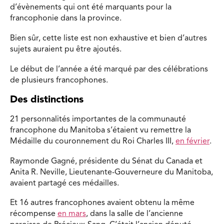
d’évènements qui ont été marquants pour la
francophonie dans la province.
Bien sûr, cette liste est non exhaustive et bien d’autres
sujets auraient pu être ajoutés.
Le début de l’année a été marqué par des célébrations
de plusieurs francophones.
Des distinctions
21 personnalités importantes de la communauté
francophone du Manitoba s’étaient vu remettre la
Médaille du couronnement du Roi Charles III,
en février
.
Raymonde Gagné, présidente du Sénat du Canada et
Anita R. Neville, Lieutenante-Gouverneure du Manitoba,
avaient partagé ces médailles.
Et 16 autres francophones avaient obtenu la même
récompense
en mars
, dans la salle de l’ancienne