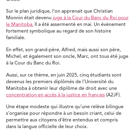
Sur le plan juridique, l’on apprenait que Christian
Monnin était devenu
juge à la Cour du Banc du Roi pour
le Manitoba.
Il a été assermenté en mai. Un évènement
fortement symbolique au regard de son histoire
familiale.
En effet, son grand-père, Alfred, mais aussi son père,
Michel, et également son oncle, Marc, ont tous été juge
à la Cour du Banc du Roi.
Aussi, sur ce thème, en juin 2025, cinq étudiants sont
devenus les premiers diplômés de l’Université du
Manitoba à obtenir leur diplôme de droit avec une
concentration en accès à la justice en français
(A2JF).
Une étape modeste qui illustre qu’une relève bilingue
s’organise pour répondre à un besoin criant, celui de
permettre aux citoyens d’être entendus et compris
dans la langue officielle de leur choix.