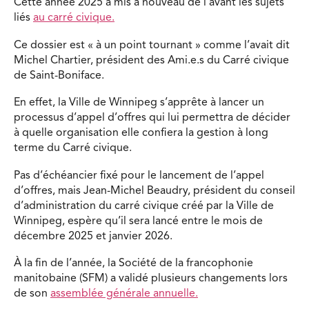
Cette année 2025 a mis à nouveau de l’avant les sujets
liés
au carré civique.
Ce dossier est « à un point tournant » comme l’avait dit
Michel Chartier, président des Ami.e.s du Carré civique
de Saint-Boniface.
En effet, la Ville de Winnipeg s’apprête à lancer un
processus d’appel d’offres qui lui permettra de décider
à quelle organisation elle confiera la gestion à long
terme du Carré civique.
Pas d’échéancier fixé pour le lancement de l’appel
d’offres, mais Jean-Michel Beaudry, président du conseil
d’administration du carré civique créé par la Ville de
Winnipeg, espère qu’il sera lancé entre le mois de
décembre 2025 et janvier 2026.
À la fin de l’année, la Société de la francophonie
manitobaine (SFM) a validé plusieurs changements lors
de son
assemblée générale annuelle.