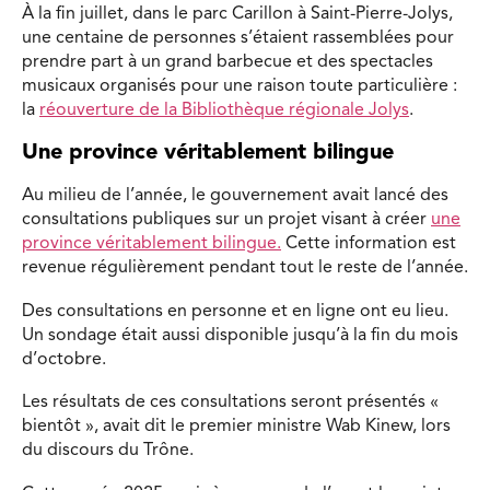
À la fin juillet, dans le parc Carillon à Saint-Pierre-Jolys,
une centaine de personnes s’étaient rassemblées pour
prendre part à un grand barbecue et des spectacles
musicaux organisés pour une raison toute particulière :
la
réouverture de la Bibliothèque régionale Jolys
.
Une province véritablement bilingue
Au milieu de l’année, le gouvernement avait lancé des
consultations publiques sur un projet visant à créer
une
province véritablement bilingue.
Cette information est
revenue régulièrement pendant tout le reste de l’année.
Des consultations en personne et en ligne ont eu lieu.
Un sondage était aussi disponible jusqu’à la fin du mois
d’octobre.
Les résultats de ces consultations seront présentés «
bientôt », avait dit le premier ministre Wab Kinew, lors
du discours du Trône.