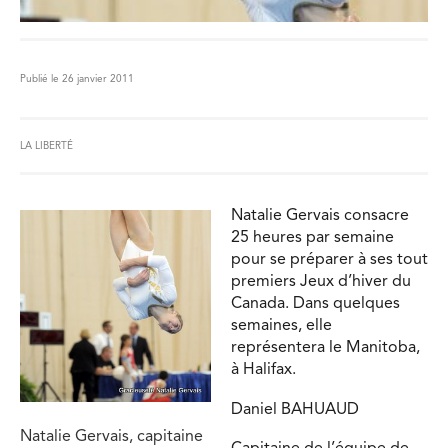
Publié le 26 janvier 2011
LA LIBERTÉ
Natalie Gervais consacre
25 heures par semaine
pour se préparer à ses tout
premiers Jeux d’hiver du
Canada. Dans quelques
semaines, elle
représentera le Manitoba,
à Halifax.
Daniel BAHUAUD
Natalie Gervais, capitaine