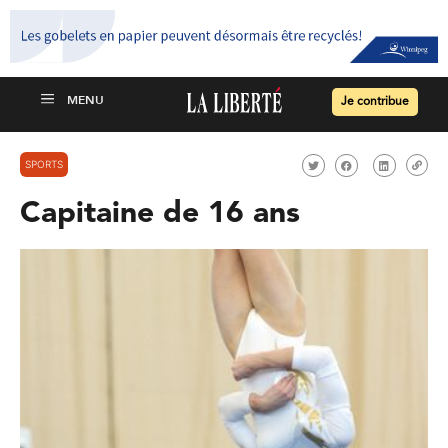
Je contribue
SPORTS
Capitaine de 16 ans