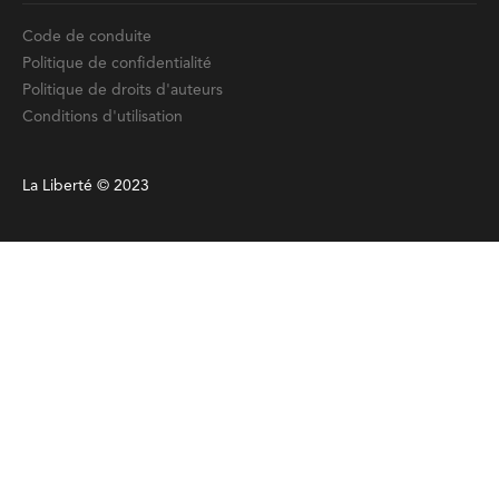
Code de conduite
Politique de confidentialité
Politique de droits d'auteurs
Conditions d'utilisation
La Liberté © 2023