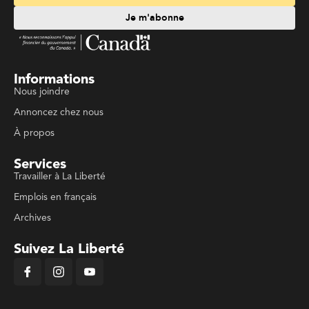
Je m'abonne
Informations
Nous joindre
Annoncez chez nous
À propos
Services
Travailler à La Liberté
Emplois en français
Archives
Suivez La Liberté