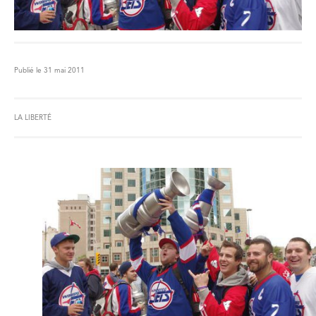
Publié le 31 mai 2011
LA LIBERTÉ