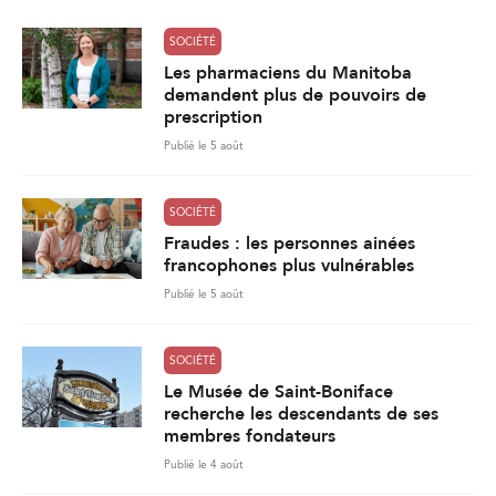
SOCIÉTÉ
Les pharmaciens du Manitoba
demandent plus de pouvoirs de
prescription
Publié le 5 août
SOCIÉTÉ
Fraudes : les personnes ainées
francophones plus vulnérables
Publié le 5 août
SOCIÉTÉ
Le Musée de Saint-Boniface
recherche les descendants de ses
membres fondateurs
Publié le 4 août