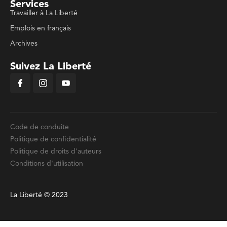
Services
Travailler à La Liberté
Emplois en français
Archives
Suivez La Liberté
Code de conduite
Politique de confidentialité
Politique de droits d'auteurs
Conditions d'utilisation
La Liberté © 2023