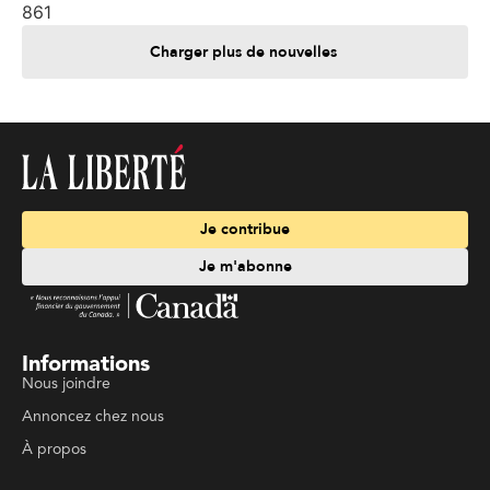
861
Charger plus de nouvelles
Je contribue
Je m'abonne
Informations
Nous joindre
Annoncez chez nous
À propos