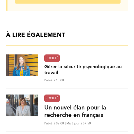
À LIRE ÉGALEMENT
SOCIÉTÉ
Gérer la sécurité psychologique au
travail
Publié à 15:00
SOCIÉTÉ
Un nouvel élan pour la
recherche en français
Publié à 09:00 | Mis à jour à 07:50