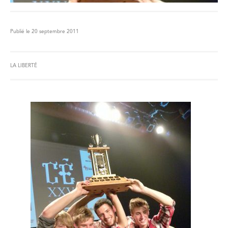
Publié le 20 septembre 2011
LA LIBERTÉ