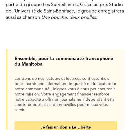
partie du groupe Les Surveillantes. Grâce au prix Studio
de l’Université de Saint-Boniface, le groupe enregistrera
aussi sa chanson
Une bouche, deux oreilles
.
Ensemble, pour la communauté francophone
du Manitoba
Les dons de nos lecteurs et lectrices sont essentiels
pour fournir une information de qualité en français pour
notre communauté. Joignez-vous à nous pour soutenir
notre mission. Votre engagement financier renforce
notre capacité à offrir un journalisme indépendant et à
améliorer notre salle de nouvelles pour mieux vous
servir.
Je fais un don à La Liberté