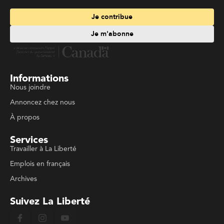
Je contribue
Je m'abonne
Informations
Nous joindre
Annoncez chez nous
À propos
Services
Travailler à La Liberté
Emplois en français
Archives
Suivez La Liberté