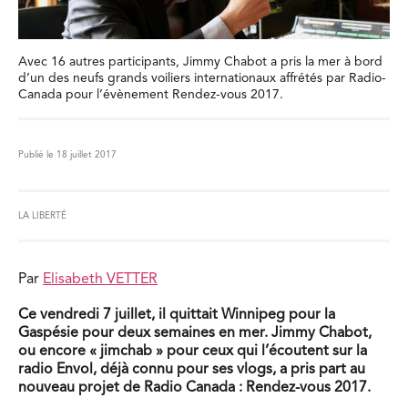
Avec 16 autres participants, Jimmy Chabot a pris la mer à bord
d’un des neufs grands voiliers internationaux affrétés par Radio-
Canada pour l’évènement Rendez-vous 2017.
Publié le 18 juillet 2017
LA LIBERTÉ
Par
Elisabeth VETTER
Ce vendredi 7 juillet, il quittait Winnipeg pour la
Gaspésie pour deux semaines en mer. Jimmy Chabot,
ou encore « jimchab » pour ceux qui l’écoutent sur la
radio Envol, déjà connu pour ses vlogs, a pris part au
nouveau projet de Radio Canada : Rendez-vous 2017.