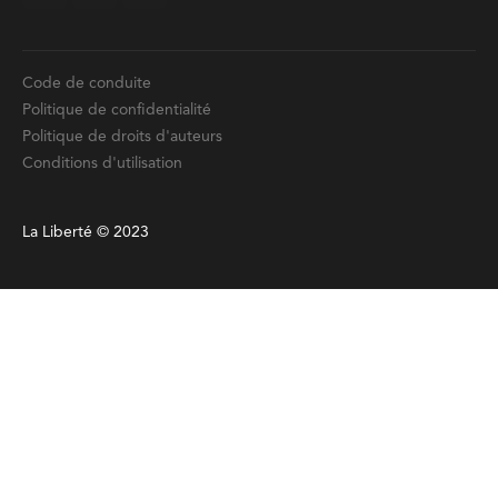
Code de conduite
Politique de confidentialité
Politique de droits d'auteurs
Conditions d'utilisation
La Liberté © 2023