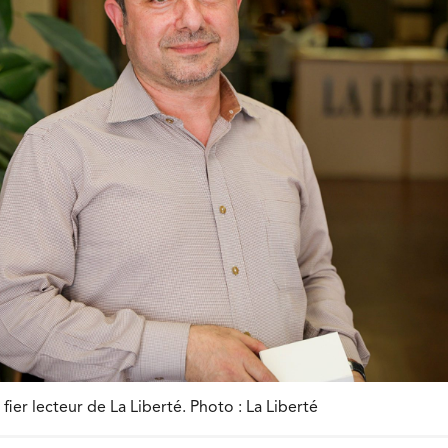
ier lecteur de La Liberté. Photo : La Liberté