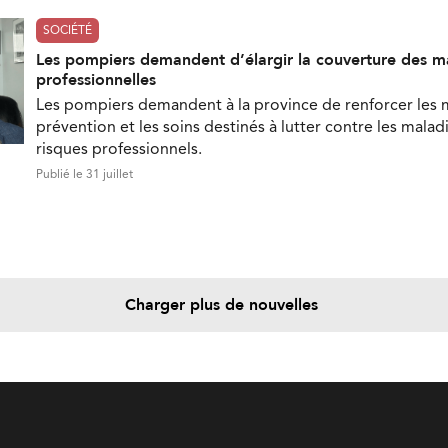
SOCIÉTÉ
Les pompiers demandent d’élargir la couverture des m
professionnelles
Les pompiers demandent à la province de renforcer les
prévention et les soins destinés à lutter contre les maladi
risques professionnels.
Publié le 31 juillet
Charger plus de nouvelles