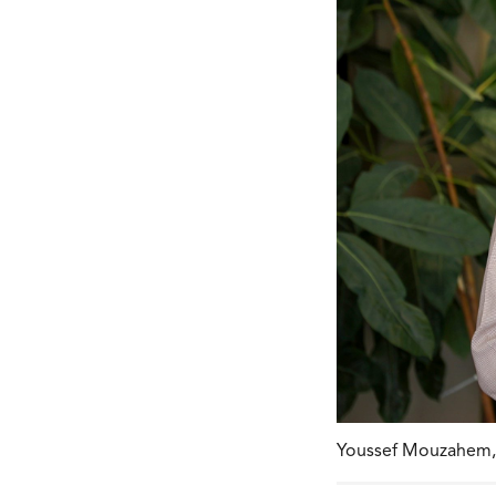
Youssef Mouzahem, f