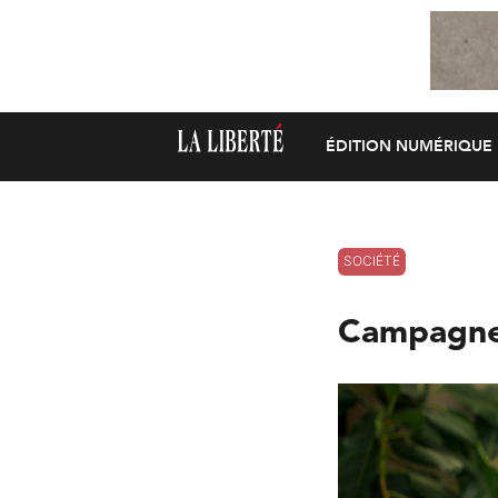
ÉDITION NUMÉRIQUE
SOCIÉTÉ
Campagne