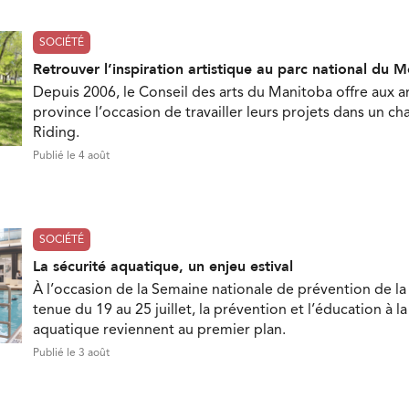
SOCIÉTÉ
Retrouver l’inspiration artistique au parc national du 
Depuis 2006, le Conseil des arts du Manitoba offre aux ar
province l’occasion de travailler leurs projets dans un c
Riding.
Publié le 4 août
SOCIÉTÉ
La sécurité aquatique, un enjeu estival
À l’occasion de la Semaine nationale de prévention de la
tenue du 19 au 25 juillet, la prévention et l’éducation à la
aquatique reviennent au premier plan.
Publié le 3 août