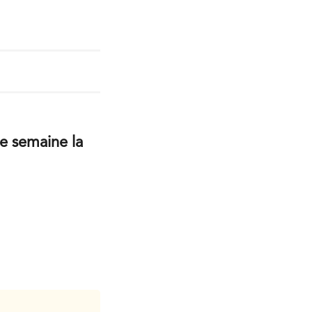
te semaine la