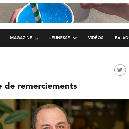
MAGAZINE
JEUNESSE
VIDÉOS
BALAD
 de remerciements