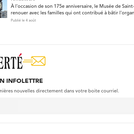
À l'occasion de son 175e anniversaire, le Musée de Saint
renouer avec les familles qui ont contribué à bâtir l'orga
Publié le 4 août
ON INFOLETTRE
nières nouvelles directement dans votre boite courriel.