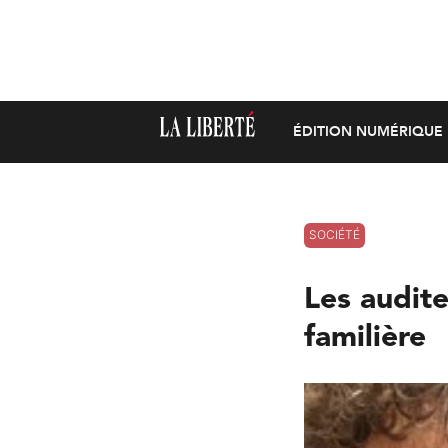
ÉDITION NUMÉRIQUE
SOCIÉTÉ
Les audite
familière