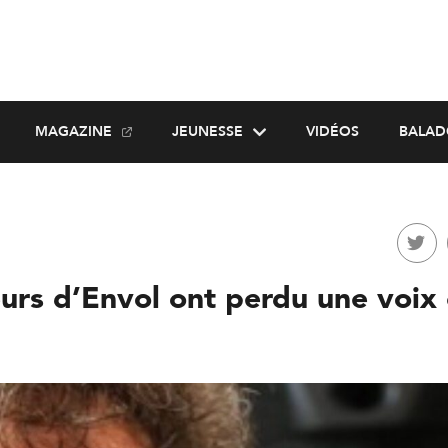
MAGAZINE
JEUNESSE
VIDÉOS
BALAD
urs d’Envol ont perdu une voix 