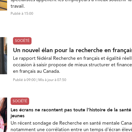
travail.
Publié à 15:00
SOCIÉTÉ
Un nouvel élan pour la recherche en françai
Le rapport fédéral Recherche en français et égalité réell
occasion à saisir propose de mieux structurer et finance
en français au Canada.
Publié à 09:00 | Mis à jour à 07:50
SOCIÉTÉ
Les écrans ne racontent pas toute l’histoire de la sant
jeunes
Un récent sondage de Recherche en santé mentale Can
notamment une corrélation entre un temps d'écran élevé