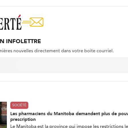
ON INFOLETTRE
nières nouvelles directement dans votre boite courriel.
SOCIÉTÉ
Les pharmaciens du Manitoba demandent plus de pouv
prescription
Le Manitoba est la province qui impose les restrictions le