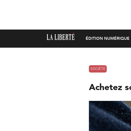
ÉDITION NUMÉRIQUE
SOCIÉTÉ
Achetez s