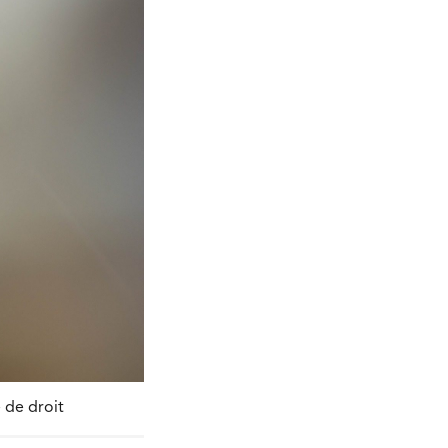
 de droit