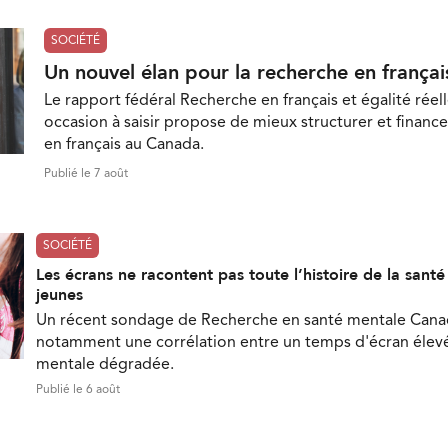
SOCIÉTÉ
Un nouvel élan pour la recherche en françai
Le rapport fédéral Recherche en français et égalité réell
occasion à saisir propose de mieux structurer et finance
en français au Canada.
Publié le 7 août
SOCIÉTÉ
Les écrans ne racontent pas toute l’histoire de la sant
jeunes
Un récent sondage de Recherche en santé mentale Can
notamment une corrélation entre un temps d'écran élevé
mentale dégradée.
Publié le 6 août