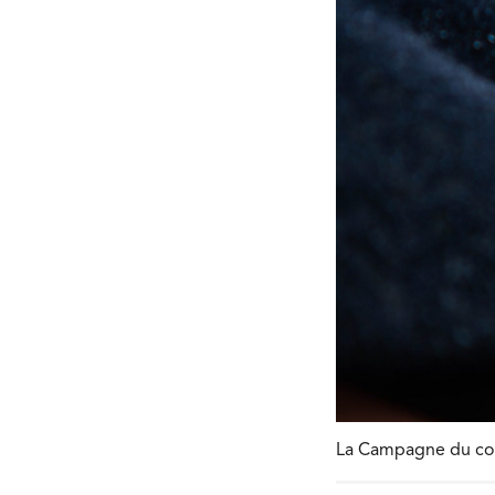
La Campagne du coqu