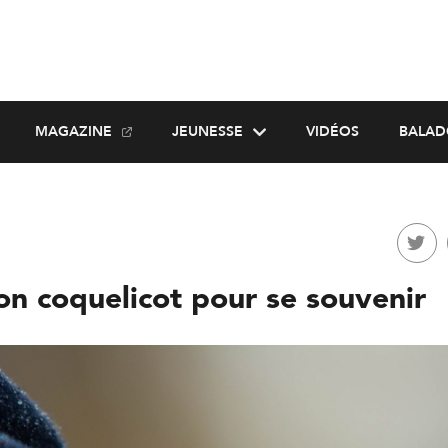
MAGAZINE
JEUNESSE
VIDÉOS
BALAD
on coquelicot pour se souvenir