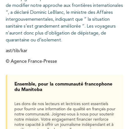
de modifier notre approche aux frontières internationales
“, a déclaré Dominic LeBlanc, le ministre des Affaires
intergouvernementales, indiquant que ” la situation
sanitaire s’est grandement améliorée “. Les voyageurs
n’auront donc plus d’obligation de dépistage, de
quarantaine ou d’isolement.
ast/tib/kar
© Agence France-Presse
Ensemble, pour la communauté francophone
du Manitoba
Les dons de nos lecteurs et lectrices sont essentiels
pour fournir une information de qualité en français pour
notre communauté. Joignez-vous à nous pour soutenir
notre mission. Votre engagement financier renforce
notre capacité à offrir un journalisme indépendant et à