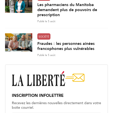
Les pharmaciens du Manitoba
demandent plus de pouvoirs de
prescription
Publié le 5 août
SOCIÉTÉ
Fraudes : les personnes ainées
francophones plus vulnérables
Publié le 5 août
INSCRIPTION INFOLETTRE
Recevez les dernières nouvelles directement dans votre
boite courriel.