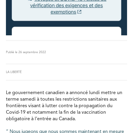
Publié le 26 septembre 2022
LA LIBERTÉ
Le gouvernement canadien a annoncé lundi mettre un
terme samedi à toutes les restrictions sanitaires aux
frontières visant à lutter contre la propagation du
Covid-19 et notamment la fin de la vaccination
obligatoire à l’entrée au Canada.
” Nous jugeons que nous sommes maintenant en mesure