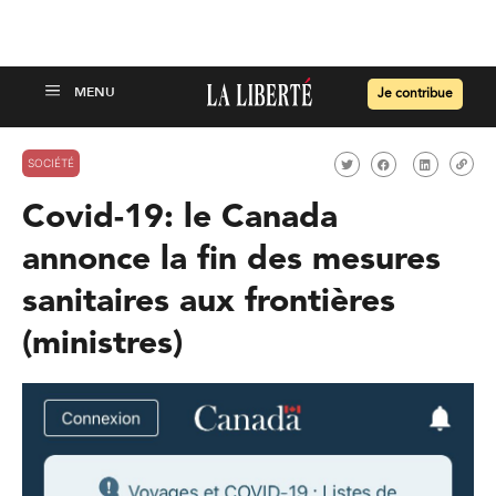
Je contribue
SOCIÉTÉ
Covid-19: le Canada
annonce la fin des mesures
sanitaires aux frontières
(ministres)