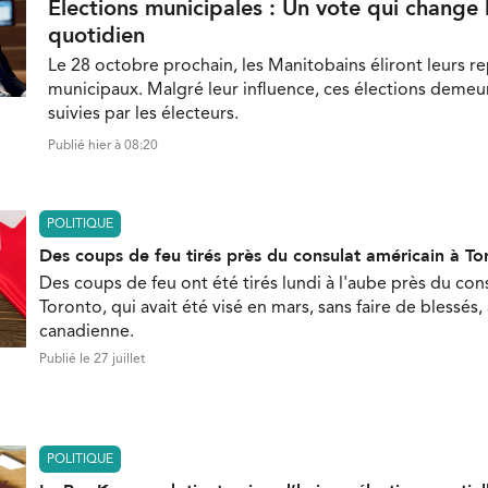
Élections municipales : Un vote qui change 
quotidien
Le 28 octobre prochain, les Manitobains éliront leurs r
municipaux. Malgré leur influence, ces élections demeu
suivies par les électeurs.
Publié hier à 08:20
POLITIQUE
Des coups de feu tirés près du consulat américain à To
Des coups de feu ont été tirés lundi à l'aube près du con
Toronto, qui avait été visé en mars, sans faire de blessés,
canadienne.
Publié le 27 juillet
POLITIQUE