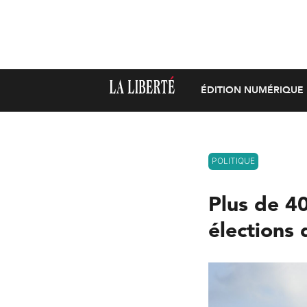
ÉDITION NUMÉRIQUE
POLITIQUE
Plus de 40
élections