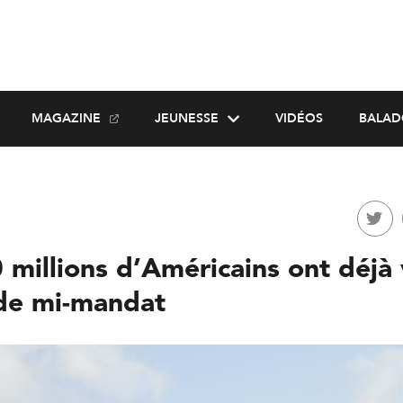
MAGAZINE
JEUNESSE
VIDÉOS
BALAD
 millions d’Américains ont déjà
 de mi-mandat