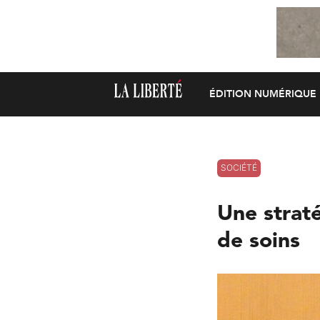
ÉDITION NUMÉRIQUE
SOCIÉTÉ
Une straté
de soins