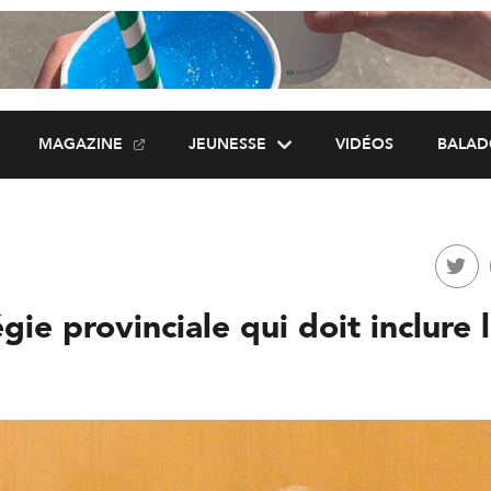
MAGAZINE
JEUNESSE
VIDÉOS
BALAD
gie provinciale qui doit inclure 