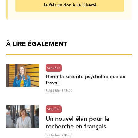
Je fais un don à La Liberté
À LIRE ÉGALEMENT
SOCIÉTÉ
Gérer la sécurité psychologique au
travail
Publié hier à 15:00
SOCIÉTÉ
Un nouvel élan pour la
recherche en français
Publié hier à 09:00