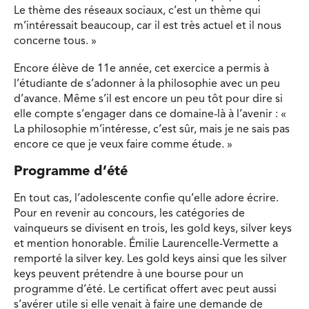
Le thème des réseaux sociaux, c’est un thème qui
m’intéressait beaucoup, car il est très actuel et il nous
concerne tous. »
Encore élève de 11e année, cet exercice a permis à
l’étudiante de s’adonner à la philosophie avec un peu
d’avance. Même s’il est encore un peu tôt pour dire si
elle compte s’engager dans ce domaine-là à l’avenir : «
La philosophie m’intéresse, c’est sûr, mais je ne sais pas
encore ce que je veux faire comme étude. »
Programme d’été
En tout cas, l’adolescente confie qu’elle adore écrire.
Pour en revenir au concours, les catégories de
vainqueurs se divisent en trois, les gold keys, silver keys
et mention honorable. Émilie Laurencelle-Vermette a
remporté la silver key. Les gold keys ainsi que les silver
keys peuvent prétendre à une bourse pour un
programme d’été. Le certificat offert avec peut aussi
s’avérer utile si elle venait à faire une demande de