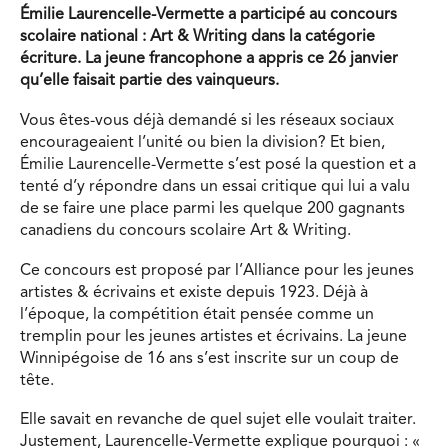
Émilie Laurencelle-Vermette a participé au concours
scolaire national : Art & Writing dans la catégorie
écriture. La jeune francophone a appris ce 26 janvier
qu’elle faisait partie des vainqueurs.
Vous êtes-vous déjà demandé si les réseaux sociaux
encourageaient l’unité ou bien la division? Et bien,
Émilie Laurencelle-Vermette s’est posé la question et a
tenté d’y répondre dans un essai critique qui lui a valu
de se faire une place parmi les quelque 200 gagnants
canadiens du concours scolaire Art & Writing.
Ce concours est proposé par l’Alliance pour les jeunes
artistes & écrivains et existe depuis 1923. Déjà à
l’époque, la compétition était pensée comme un
tremplin pour les jeunes artistes et écrivains. La jeune
Winnipégoise de 16 ans s’est inscrite sur un coup de
tête.
Elle savait en revanche de quel sujet elle voulait traiter.
Justement, Laurencelle-Vermette explique pourquoi : «