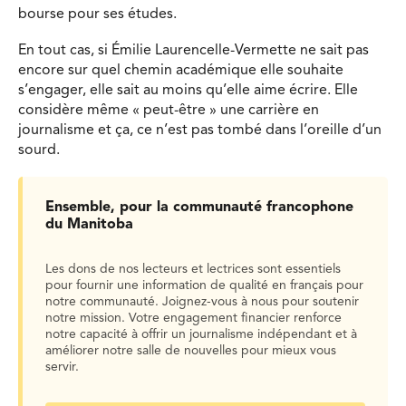
bourse pour ses études.
En tout cas, si Émilie Laurencelle-Vermette ne sait pas
encore sur quel chemin académique elle souhaite
s’engager, elle sait au moins qu’elle aime écrire. Elle
considère même « peut-être » une carrière en
journalisme et ça, ce n’est pas tombé dans l’oreille d’un
sourd.
Ensemble, pour la communauté francophone
du Manitoba
Les dons de nos lecteurs et lectrices sont essentiels
pour fournir une information de qualité en français pour
notre communauté. Joignez-vous à nous pour soutenir
notre mission. Votre engagement financier renforce
notre capacité à offrir un journalisme indépendant et à
améliorer notre salle de nouvelles pour mieux vous
servir.