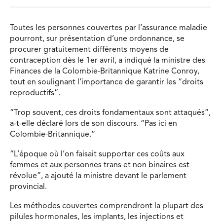
Toutes les personnes couvertes par l’assurance maladie
pourront, sur présentation d’une ordonnance, se
procurer gratuitement différents moyens de
contraception dès le 1er avril, a indiqué la ministre des
Finances de la Colombie-Britannique Katrine Conroy,
tout en soulignant l’importance de garantir les “droits
reproductifs”.
“Trop souvent, ces droits fondamentaux sont attaqués”,
a-t-elle déclaré lors de son discours. “Pas ici en
Colombie-Britannique.”
“L’époque où l’on faisait supporter ces coûts aux
femmes et aux personnes trans et non binaires est
révolue”, a ajouté la ministre devant le parlement
provincial.
Les méthodes couvertes comprendront la plupart des
pilules hormonales, les implants, les injections et