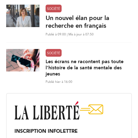
SOCIÉTÉ
Un nouvel élan pour la
recherche en français
Publié à 09:00 | Mis à jour à 07:50
SOCIÉTÉ
Les écrans ne racontent pas toute
l’histoire de la santé mentale des
jeunes
Publié hier à 16:00
INSCRIPTION INFOLETTRE