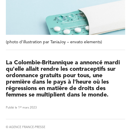
(photo d’illustration par TaniaJoy – envato elements)
La Colombie-Britannique a annoncé mardi
qu'elle allait rendre les contraceptifs sur
ordonnance gratuits pour tous, une
première dans le pays à l'heure où les
régressions en matière de droits des
femmes se multiplient dans le monde.
er
Publié le 1
mars 2023
© AGENCE FRANCE-PRESSE