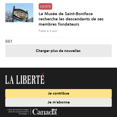
SOCIÉTÉ
Le Musée de Saint-Boniface
recherche les descendants de ses
membres fondateurs
Publié le 4 août
861
Charger plus de nouvelles
Je contribue
Je m'abonne