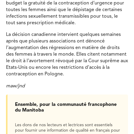
budget la gratuité de la contraception d’urgence pour
toutes les femmes ainsi que le dépistage de certaines
infections sexuellement transmissibles pour tous, le
tout sans prescription médicale.
La décision canadienne intervient quelques semaines
après que plusieurs associations ont dénoncé
l’augmentation des régressions en matière de droits
des femmes à travers le monde. Elles citent notamment
le droit à l’avortement révoqué par la Cour suprême aux
Etats-Unis ou encore les restrictions d’accès à la
contraception en Pologne.
maw/jnd
Ensemble, pour la communauté francophone
du Manitoba
Les dons de nos lecteurs et lectrices sont essentiels
pour fournir une information de qualité en français pour