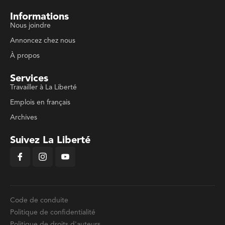
Informations
Nous joindre
Annoncez chez nous
À propos
Services
Travailler à La Liberté
Emplois en français
Archives
Suivez La Liberté
Code de conduite
Politique de confidentialité
Politique de droits d'auteurs