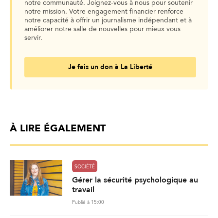
notre communauté. Joignez-vous à nous pour soutenir
notre mission. Votre engagement financier renforce
notre capacité à offrir un journalisme indépendant et à
améliorer notre salle de nouvelles pour mieux vous
servir.
Je fais un don à La Liberté
À LIRE ÉGALEMENT
SOCIÉTÉ
Gérer la sécurité psychologique au
travail
Publié à 15:00