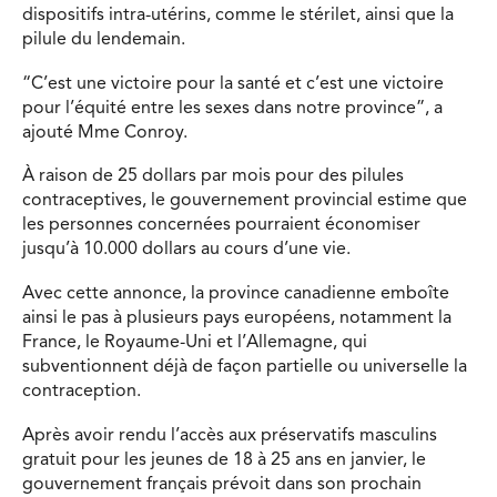
dispositifs intra-utérins, comme le stérilet, ainsi que la
pilule du lendemain.
“C’est une victoire pour la santé et c’est une victoire
pour l’équité entre les sexes dans notre province”, a
ajouté Mme Conroy.
À raison de 25 dollars par mois pour des pilules
contraceptives, le gouvernement provincial estime que
les personnes concernées pourraient économiser
jusqu’à 10.000 dollars au cours d’une vie.
Avec cette annonce, la province canadienne emboîte
ainsi le pas à plusieurs pays européens, notamment la
France, le Royaume-Uni et l’Allemagne, qui
subventionnent déjà de façon partielle ou universelle la
contraception.
Après avoir rendu l’accès aux préservatifs masculins
gratuit pour les jeunes de 18 à 25 ans en janvier, le
gouvernement français prévoit dans son prochain