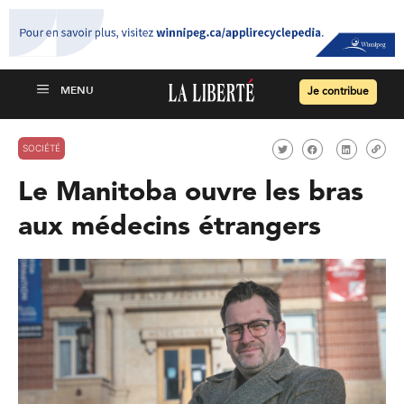
Je contribue
SOCIÉTÉ
Le Manitoba ouvre les bras
aux médecins étrangers