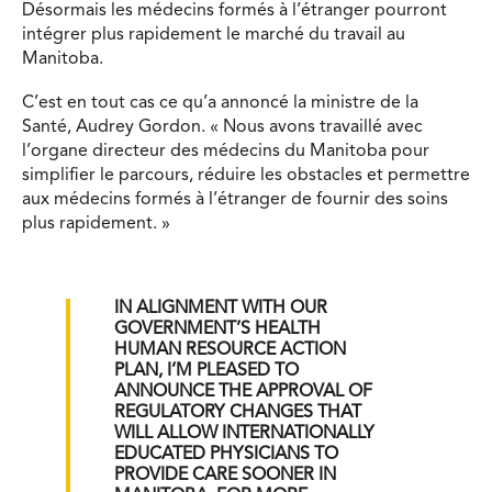
Désormais les médecins formés à l’étranger pourront
intégrer plus rapidement le marché du travail au
Manitoba.
C’est en tout cas ce qu’a annoncé la ministre de la
Santé, Audrey Gordon. « Nous avons travaillé avec
l’organe directeur des médecins du Manitoba pour
simplifier le parcours, réduire les obstacles et permettre
aux médecins formés à l’étranger de fournir des soins
plus rapidement. »
IN ALIGNMENT WITH OUR
GOVERNMENT’S HEALTH
HUMAN RESOURCE ACTION
PLAN, I’M PLEASED TO
ANNOUNCE THE APPROVAL OF
REGULATORY CHANGES THAT
WILL ALLOW INTERNATIONALLY
EDUCATED PHYSICIANS TO
PROVIDE CARE SOONER IN