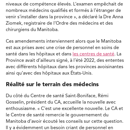
niveaux de compétence élevés. L’examen empêchait de
nombreux médecins qualifiés et formés à l’étranger de
venir s’installer dans la province », a déclaré la Dre Anna
Ziomek, registraire de l’Ordre des médecins et des
chirurgiens du Manitoba.
Ces amendements interviennent alors que le Manitoba
est aux prises avec une crise de personnel en soins de
santé dans les hôpitaux et dans
les centres de santé
. La
Province avait d’ailleurs signé, à l’été 2022, des ententes
avec différents hôpitaux dans les provinces avoisinantes
ainsi qu’avec des hôpitaux aux États-Unis.
Réalité sur le terrain des médecins
Du côté du Centre de santé Saint-Boniface, Rémi
Gosselin, président du CA, accueille la nouvelle avec
enthousiasme. « C’est une excellente nouvelle. Le CA et
le Centre de santé remercie le gouvernement du
Manitoba d’avoir écouté les conseils sur cette question.
Il y a évidemment un besoin criant de personnel en