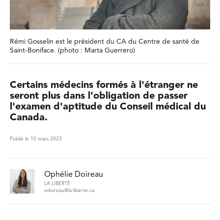
Rémi Gosselin est le président du CA du Centre de santé de
Saint-Boniface. (photo : Marta Guerrero)
Certains médecins formés à l'étranger ne
seront plus dans l'obligation de passer
l'examen d'aptitude du Conseil médical du
Canada.
Publié le 10 mars 2023
Ophélie Doireau
LA LIBERTÉ
odoireau@la-liberte.ca