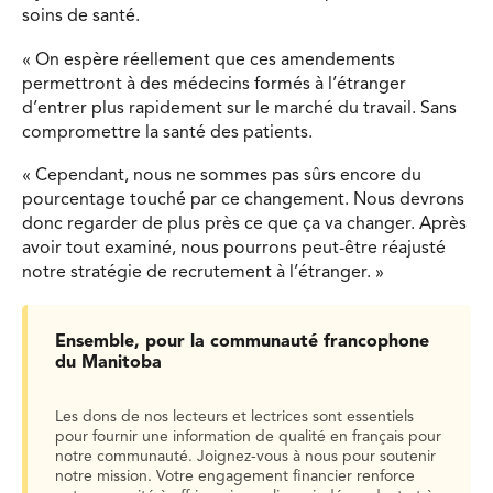
soins de santé.
« On espère réellement que ces amendements
permettront à des médecins formés à l’étranger
d’entrer plus rapidement sur le marché du travail. Sans
compromettre la santé des patients.
« Cependant, nous ne sommes pas sûrs encore du
pourcentage touché par ce changement. Nous devrons
donc regarder de plus près ce que ça va changer. Après
avoir tout examiné, nous pourrons peut-être réajusté
notre stratégie de recrutement à l’étranger. »
Ensemble, pour la communauté francophone
du Manitoba
Les dons de nos lecteurs et lectrices sont essentiels
pour fournir une information de qualité en français pour
notre communauté. Joignez-vous à nous pour soutenir
notre mission. Votre engagement financier renforce