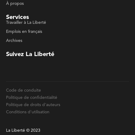
Emplois en français
Archives
Suivez La Liberté
Code de conduite
Politique de confidentialité
Politique de droits d'auteurs
Conditions d'utilisation
La Liberté © 2023