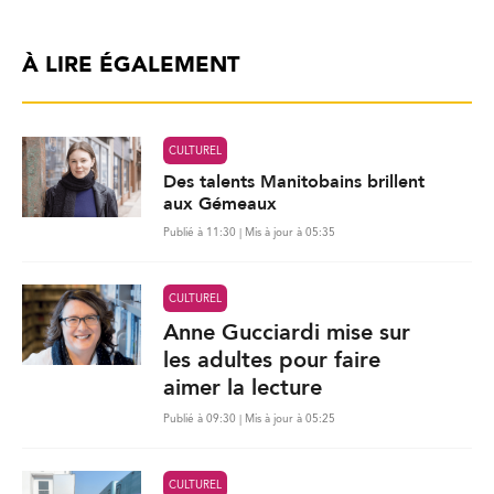
À LIRE ÉGALEMENT
CULTUREL
Des talents Manitobains brillent
aux Gémeaux
Publié à 11:30 | Mis à jour à 05:35
CULTUREL
Anne Gucciardi mise sur
les adultes pour faire
aimer la lecture
Publié à 09:30 | Mis à jour à 05:25
CULTUREL