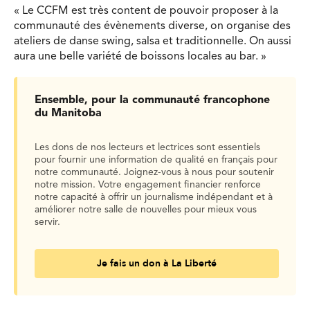
« Le CCFM est très content de pouvoir proposer à la
communauté des évènements diverse, on organise des
ateliers de danse swing, salsa et traditionnelle. On aussi
aura une belle variété de boissons locales au bar. »
Ensemble, pour la communauté francophone
du Manitoba
Les dons de nos lecteurs et lectrices sont essentiels
pour fournir une information de qualité en français pour
notre communauté. Joignez-vous à nous pour soutenir
notre mission. Votre engagement financier renforce
notre capacité à offrir un journalisme indépendant et à
améliorer notre salle de nouvelles pour mieux vous
servir.
Je fais un don à La Liberté