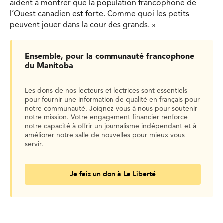
aident à montrer que la population francophone de
l’Ouest canadien est forte. Comme quoi les petits
peuvent jouer dans la cour des grands. »
Ensemble, pour la communauté francophone
du Manitoba
Les dons de nos lecteurs et lectrices sont essentiels
pour fournir une information de qualité en français pour
notre communauté. Joignez-vous à nous pour soutenir
notre mission. Votre engagement financier renforce
notre capacité à offrir un journalisme indépendant et à
améliorer notre salle de nouvelles pour mieux vous
servir.
Je fais un don à La Liberté