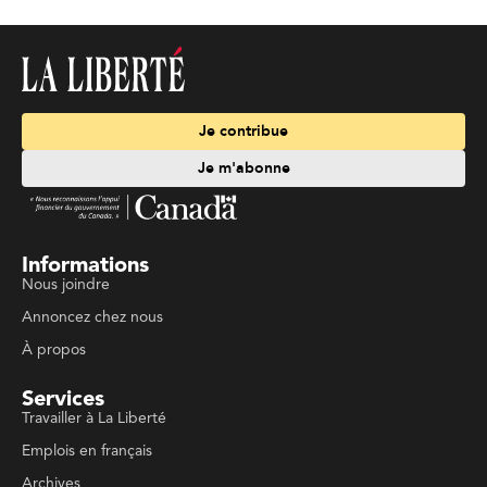
Je contribue
Je m'abonne
Informations
Nous joindre
Annoncez chez nous
À propos
Services
Travailler à La Liberté
Emplois en français
Archives