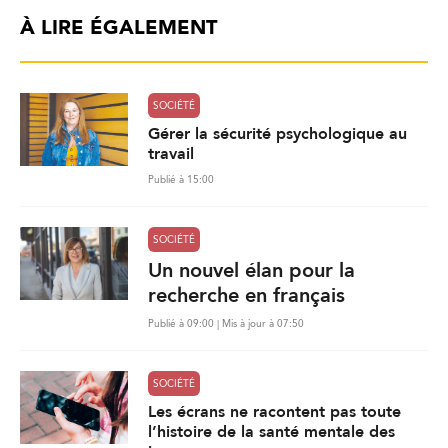
À LIRE ÉGALEMENT
SOCIÉTÉ
Gérer la sécurité psychologique au
travail
Publié à 15:00
SOCIÉTÉ
Un nouvel élan pour la
recherche en français
Publié à 09:00 | Mis à jour à 07:50
SOCIÉTÉ
Les écrans ne racontent pas toute
l’histoire de la santé mentale des