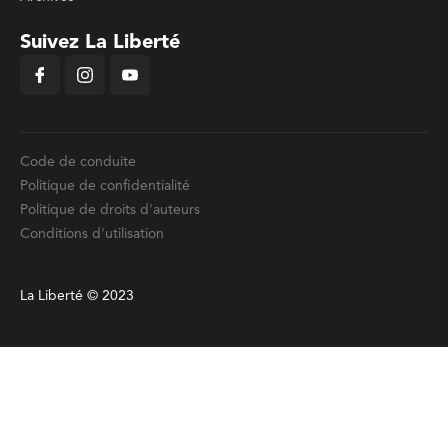
Suivez La Liberté
Code de conduite
Politique de confidentialité
Politique de droits d'auteurs
Conditions d'utilisation
La Liberté © 2023