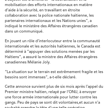
mobilisation des efforts internationaux en matière
d’aide à la sécurité, en travaillant en étroite
collaboration avec la police nationale haïtienne, les
partenaires internationaux et les Nations unies”, a
indiqué le ministère des Affaires étrangères canadien
dans un communiqué.
En jouant un rôle d’interlocuteur entre la communauté
internationale et les autorités haïtiennes, le Canada est
déterminé à “appuyer des solutions menées par les
Haïtiens”, a assuré la ministre des Affaires étrangères
canadiennes Mélanie Joly.
“La situation sur le terrain est extrêmement fragile et les
besoins sont immenses”, a-t-elle déclaré.
Cette annonce survient plus de six mois après l’appel du
Premier ministre haïtien, relayé par l’ONU, à envoyer
une force armée internationale pour lutter contre les
gangs. Peu de pays se sont dit volontaires,et aucun n’a