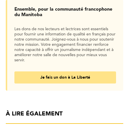
Ensemble, pour la communauté francophone
du Manitoba
Les dons de nos lecteurs et lectrices sont essentiels
pour fournir une information de qualité en français pour
notre communauté. Joignez-vous à nous pour soutenir
notre mission. Votre engagement financier renforce
notre capacité à offrir un journalisme indépendant et à
améliorer notre salle de nouvelles pour mieux vous
servir.
Je fais un don à La Liberté
À LIRE ÉGALEMENT