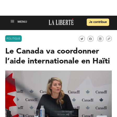
Je contribue
POLITIQUE
Le Canada va coordonner
l’aide internationale en Haïti