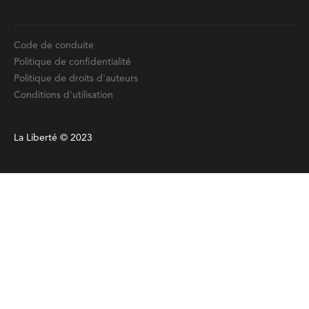
Code de conduite
Politique de confidentialité
Politique de droits d'auteurs
Conditions d'utilisation
La Liberté © 2023