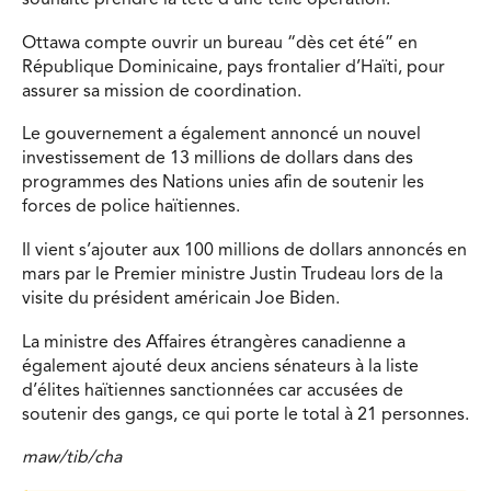
souhaité prendre la tête d’une telle opération.
Ottawa compte ouvrir un bureau “dès cet été” en
République Dominicaine, pays frontalier d’Haïti, pour
assurer sa mission de coordination.
Le gouvernement a également annoncé un nouvel
investissement de 13 millions de dollars dans des
programmes des Nations unies afin de soutenir les
forces de police haïtiennes.
Il vient s’ajouter aux 100 millions de dollars annoncés en
mars par le Premier ministre Justin Trudeau lors de la
visite du président américain Joe Biden.
La ministre des Affaires étrangères canadienne a
également ajouté deux anciens sénateurs à la liste
d’élites haïtiennes sanctionnées car accusées de
soutenir des gangs, ce qui porte le total à 21 personnes.
maw/tib/cha