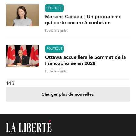
POLITIQUE
Maisons Canada : Un programme
qui porte encore à confusion
Publié le 9 juillet
POLITIQUE
Ottawa accueillera le Sommet de la
Francophonie en 2028
Publié le 2 juillet
146
Charger plus de nouvelles