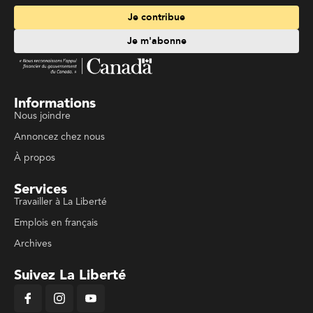
Je contribue
Je m'abonne
Informations
Nous joindre
Annoncez chez nous
À propos
Services
Travailler à La Liberté
Emplois en français
Archives
Suivez La Liberté