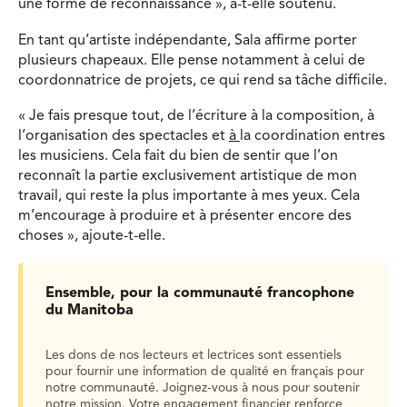
une forme de reconnaissance », a-t-elle soutenu.
En tant qu’artiste indépendante, Sala affirme porter
plusieurs chapeaux. Elle pense notamment à celui de
coordonnatrice de projets, ce qui rend sa tâche difficile.
« Je fais presque tout, de l’écriture à la composition, à
l’organisation des spectacles et
à
la coordination entres
les musiciens. Cela fait du bien de sentir que l’on
reconnaît la partie exclusivement artistique de mon
travail, qui reste la plus importante à mes yeux. Cela
m’encourage à produire et à présenter encore des
choses », ajoute-t-elle.
Ensemble, pour la communauté francophone
du Manitoba
Les dons de nos lecteurs et lectrices sont essentiels
pour fournir une information de qualité en français pour
notre communauté. Joignez-vous à nous pour soutenir
notre mission. Votre engagement financier renforce