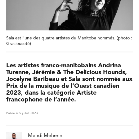
Sala est l’une des quatre artistes du Manitoba nommés. (photo :
Gracieuseté)
Les artistes franco-manitobains Andrina
Turenne, Jérémie & The Delicious Hounds,
Jocelyne Baribeau et Sala sont nommés aux
Prix de la musique de l’Ouest canadien
2023, dans la catégorie Artiste
francophone de l’année.
Publié le 5 juillet 2023
Mehdi Mehenni