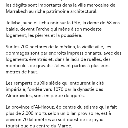
les dégâts sont importants dans la ville marocaine de
Marrakech au riche patrimoine architectural.
Jellaba jaune et fichu noir sur la tête, la dame de 68 ans
balaie, devant l’arche qui mène à son modeste
logement, les pierres et la poussière.
Sur les 700 hectares de la médina, la vieille ville, les
dommages sont par endroits impressionnants, avec des
logements éventrés et, dans le lacis de ruelles, des
monticules de gravats s’élevant parfois à plusieurs
mètres de haut.
Les remparts du XIIe siècle qui entourent la cité
impériale, fondée vers 1070 par la dynastie des
Almoravides, sont en partie défigurés.
La province d’Al-Haouz, épicentre du séisme qui a fait
plus de 2.000 morts selon un bilan provisoire, est à
environ 70 kilomètres au sud-ouest de ce joyau
touristique du centre du Maroc.