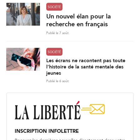
SOCIÉTÉ
Un nouvel élan pour la
recherche en français
Publié le 7 août
SOCIÉTÉ
Les écrans ne racontent pas toute
l’histoire de la santé mentale des
jeunes
Publié le 6 août
INSCRIPTION INFOLETTRE