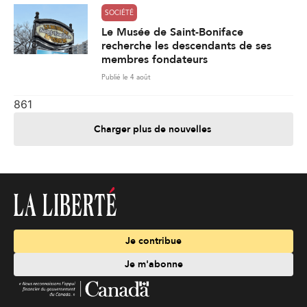
SOCIÉTÉ
Le Musée de Saint-Boniface
recherche les descendants de ses
membres fondateurs
Publié le 4 août
861
Charger plus de nouvelles
Je contribue
Je m'abonne