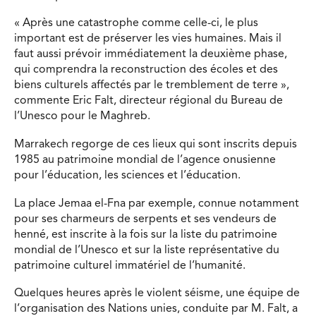
« Après une catastrophe comme celle-ci, le plus
important est de préserver les vies humaines. Mais il
faut aussi prévoir immédiatement la deuxième phase,
qui comprendra la reconstruction des écoles et des
biens culturels affectés par le tremblement de terre »,
commente Eric Falt, directeur régional du Bureau de
l’Unesco pour le Maghreb.
Marrakech regorge de ces lieux qui sont inscrits depuis
1985 au patrimoine mondial de l’agence onusienne
pour l’éducation, les sciences et l’éducation.
La place Jemaa el-Fna par exemple, connue notamment
pour ses charmeurs de serpents et ses vendeurs de
henné, est inscrite à la fois sur la liste du patrimoine
mondial de l’Unesco et sur la liste représentative du
patrimoine culturel immatériel de l’humanité.
Quelques heures après le violent séisme, une équipe de
l’organisation des Nations unies, conduite par M. Falt, a