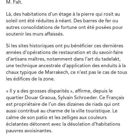
M. Falt.
Là, des habitations d’un étage à la pierre qui rosit au
soleil ont été réduites à néant. Des barres de fer ou
autres consolidations de fortune ont été posées pour
soutenir les murs affaissés.
Si les sites historiques ont pu bénéficier ces dernières
années d’opérations de restauration et du savoir-faire
d’artisans maîtres, notamment dans l’art du tadelakt,
une technique ancestrale d’application des enduits à la
chaux typique de Marrakech, ce n’est pas le cas de tous
les édifices de la zone.
« Il y a des grosses disparités », affirme, depuis le
quartier Douar Graoua, Sylvain Schroeder. Ce Français
est propriétaire de l’un des dizaines de riads qui ont
aussi contribué au charme de la ville touristique. Le
calme de son patio et les zelliges aux couleurs
éclatantes détonent avec la désolation d’habitations
pauvres avoisinantes.