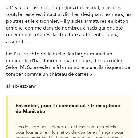
« L’eau du bassin a bougé (lors du séisme), mais c’est
tout, le reste est intact », dit-il en désignant les murs, les
poutres et le citronnier. « Il y a des armatures en béton
armé ici comme dans de nombreux riads qui ont été
récemment retapés, la structure a été renforcée »,
assure-t-il.
De l’autre côté de la ruelle, les larges murs d’un
immeuble d’habitation menacent, eux, de s’écrouler.
Selon M. Schroeder, « à la moindre pluie, ils risquent de
tomber comme un château de cartes ».
al-isb/ezz/anr
Ensemble, pour la communauté francophone
du Manitoba
Les dons de nos lecteurs et lectrices sont essentiels
pour fournir une information de qualité en français pour