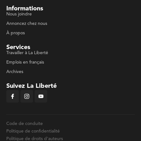
Informations
Nous joindre
Annoncez chez nous
À propos
Services
Travailler à La Liberté
Emplois en français
Archives
Suivez La Liberté
Code de conduite
Politique de confidentialité
Politique de droits d'auteurs