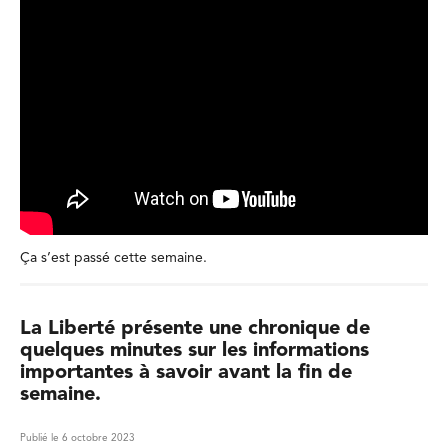
Ça s’est passé cette semaine.
La Liberté présente une chronique de
quelques minutes sur les informations
importantes à savoir avant la fin de
semaine.
Publié le 6 octobre 2023