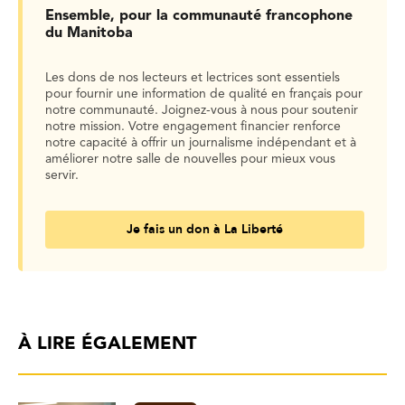
Ensemble, pour la communauté francophone
du Manitoba
Les dons de nos lecteurs et lectrices sont essentiels
pour fournir une information de qualité en français pour
notre communauté. Joignez-vous à nous pour soutenir
notre mission. Votre engagement financier renforce
notre capacité à offrir un journalisme indépendant et à
améliorer notre salle de nouvelles pour mieux vous
servir.
Je fais un don à La Liberté
À LIRE ÉGALEMENT