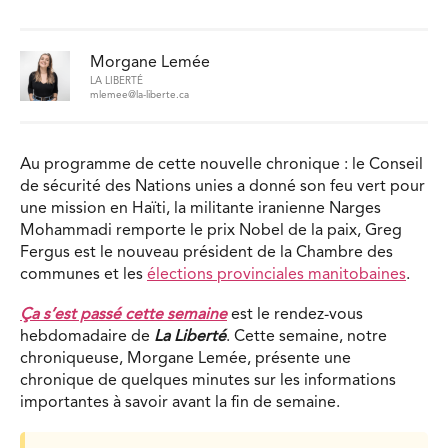
Morgane Lemée
LA LIBERTÉ
mlemee@la-liberte.ca
Au programme de cette nouvelle chronique : le Conseil
de sécurité des Nations unies a donné son feu vert pour
une mission en Haïti, la militante iranienne Narges
Mohammadi remporte le prix Nobel de la paix, Greg
Fergus est le nouveau président de la Chambre des
communes et les
élections provinciales manitobaines
.
Ça s’est passé cette semaine
est le rendez-vous
hebdomadaire de
La Liberté
. Cette semaine, notre
chroniqueuse, Morgane Lemée, présente une
chronique de quelques minutes sur les informations
importantes à savoir avant la fin de semaine.