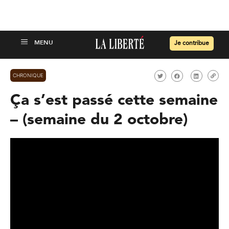
Je contribue
CHRONIQUE
Ça s’est passé cette semaine
– (semaine du 2 octobre)