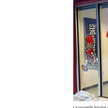
La nouvelle équipe 