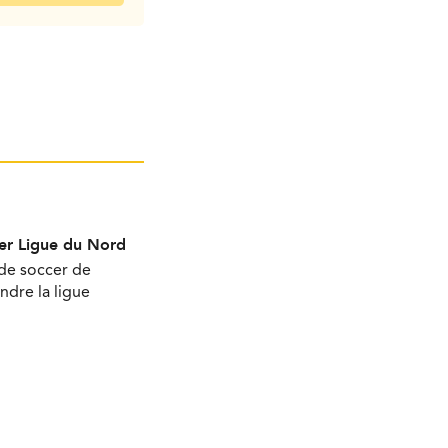
per Ligue du Nord
 de soccer de
ndre la ligue