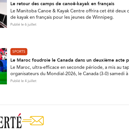
Le retour des camps de canoë-kayak en français
Le Manitoba Canoe & Kayak Centre offrira cet été deux
de kayak en français pour les jeunes de Winnipeg.
Publié le 6 juillet
SPORTS
Le Maroc foudroie le Canada dans un deuxième acte p
Le Maroc, ultra-efficace en seconde période, a mis au tap
organisateurs du Mondial-2026, le Canada (3-0) samedi 
Publié le 4 juillet