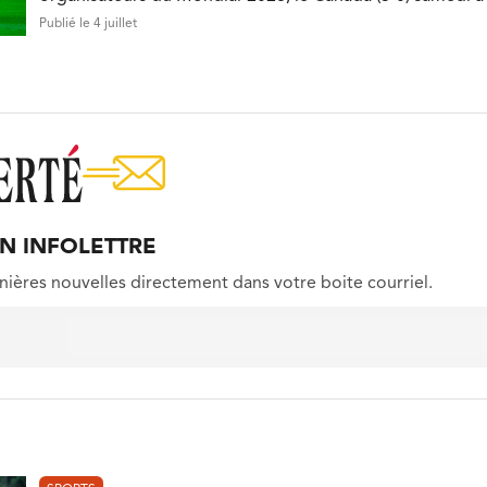
Publié le 4 juillet
ON INFOLETTRE
nières nouvelles directement dans votre boite courriel.