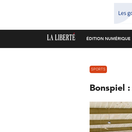
ÉDITION NUMÉRIQUE
SPORTS
Bonspiel :