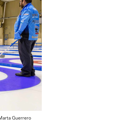
 Marta Guerrero