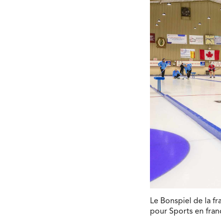
Le Bonspiel de la f
pour Sports en franç