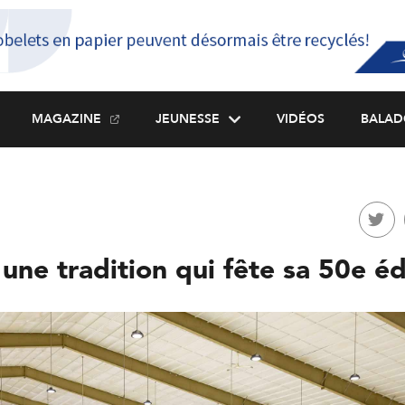
MAGAZINE
JEUNESSE
VIDÉOS
BALAD
 une tradition qui fête sa 50e éd