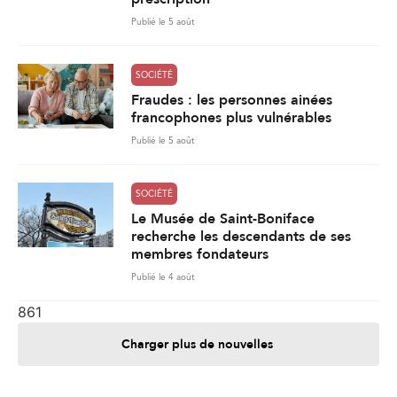
Publié le 5 août
SOCIÉTÉ
Fraudes : les personnes ainées
francophones plus vulnérables
Publié le 5 août
SOCIÉTÉ
Le Musée de Saint-Boniface
recherche les descendants de ses
membres fondateurs
Publié le 4 août
861
Charger plus de nouvelles