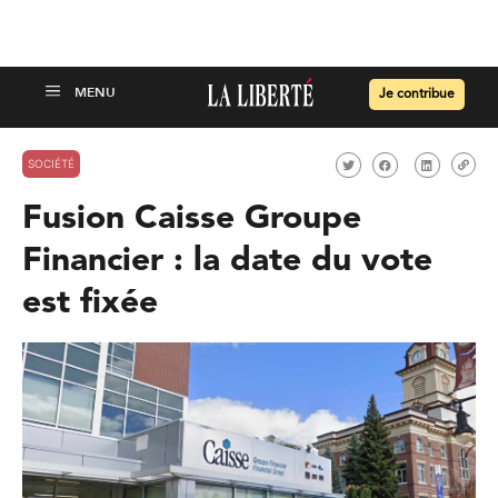
Je contribue
SOCIÉTÉ
Fusion Caisse Groupe
Financier : la date du vote
est fixée