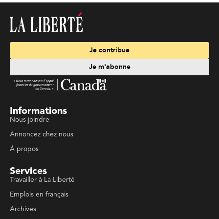
Je contribue
Je m'abonne
Informations
Nous joindre
Annoncez chez nous
À propos
Services
Travailler à La Liberté
Emplois en français
Archives