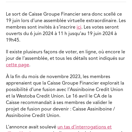
Le sort de Caisse Groupe Financier sera donc scellé ce
19 juin lors d’une assemblée virtuelle extraordinaire. Les
membres sont invités à s’inscrire
ici
. Les votes seront
ouverts du 6 juin 2024 à 11 h jusqu’au 19 juin 2024 à
19h45.
Il existe plusieurs façons de voter, en ligne, où encore le
jour de l’assemblée, et tous les détails sont indiqués sur
cette page
.
À la fin du mois de novembre 2023, les membres
apprenaient que la Caisse Groupe Financier explorait la
possibilité d’une fusion avec l’Assiniboine Credit Union
et la Westoba Credit Union. Le 16 avril le CA de la
Caisse recommandait à ses membres de valider le
projet de fusion pour devenir : Caisse Assiniboine /
Assiniboine Credit Union.
L’annonce avait soulevé
un tas d’interrogations et