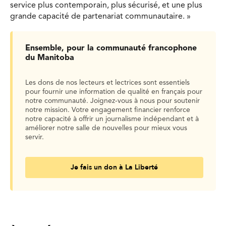
service plus contemporain, plus sécurisé, et une plus
grande capacité de partenariat communautaire. »
Ensemble, pour la communauté francophone
du Manitoba
Les dons de nos lecteurs et lectrices sont essentiels
pour fournir une information de qualité en français pour
notre communauté. Joignez-vous à nous pour soutenir
notre mission. Votre engagement financier renforce
notre capacité à offrir un journalisme indépendant et à
améliorer notre salle de nouvelles pour mieux vous
servir.
Je fais un don à La Liberté