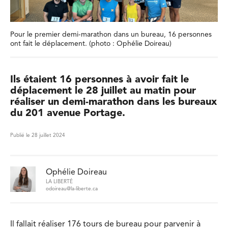
Pour le premier demi-marathon dans un bureau, 16 personnes
ont fait le déplacement. (photo : Ophélie Doireau)
Ils étaient 16 personnes à avoir fait le
déplacement le 28 juillet au matin pour
réaliser un demi-marathon dans les bureaux
du 201 avenue Portage.
Publié le 28 juillet 2024
Ophélie Doireau
LA LIBERTÉ
odoireau@la-liberte.ca
Il fallait réaliser 176 tours de bureau pour parvenir à