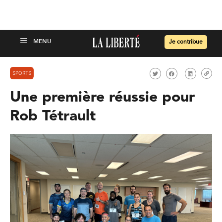
Je contribue
SPORTS
Une première réussie pour
Rob Tétrault