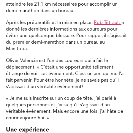
atteindre les 21,1 km nécessaires pour accomplir un
demi-marathon dans un bureau.
Après les préparatifs et la mise en place,
Rob Tétrault
a
donné les dernières informations aux coureurs pour
éviter une quelconque blessure. Pour rappel, il s’agissait
du premier demi-marathon dans un bureau au
Manitoba.
Oliver Valencia est l’un des coureurs qui a fait le
déplacement. « C’était une opportunité tellement
étrange de voir cet événement. C’est un ami qui me l’a
fait parvenir. Pour être honnête, je ne savais pas qu’il
s’agissait d’un véritable évènement!
« Je me suis inscrite sur un coup de tête, j’ai parlé à
quelques personnes et j’ai su qu’il s’agissait d’un
véritable évènement. Mais encore une fois, j’ai hâte de
courir aujourd’hui. »
Une expérience