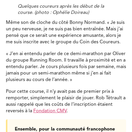
Quelques coureurs après les début de la
course. (photo : Ophélie Doireau)
Même son de cloche du côté Bonny Normand. « Je suis
un peu nerveuse, je ne suis pas bien entraînée. Mais j’ai
pensé que ce serait une expérience amusante, alors je
me suis inscrite avec le groupe du Coin des Coureurs.
« J’en ai entendu parler de ce demi-marathon par Oliver
du groupe Running Room. Il travaille à proximité et en a
entendu parler. Je cours plusieurs fois par semaine, mais
jamais pour un semi-marathon même si j’en ai fait
plusieurs au cours de l’année. »
Pour cette course, il n’y avait pas de premier prix à
remporter, simplement le plaisir de jouer. Rob Tétrault a
aussi rappelé que les coûts de l’inscription étaient
reversés à la
Fondation CMV
.
Ensemble, pour la communauté francophone