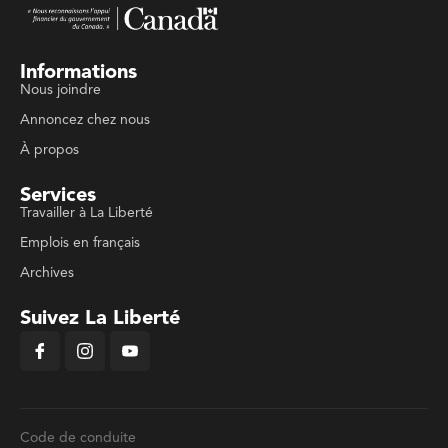
Informations
Nous joindre
Annoncez chez nous
À propos
Services
Travailler à La Liberté
Emplois en français
Archives
Suivez La Liberté
Code de conduite