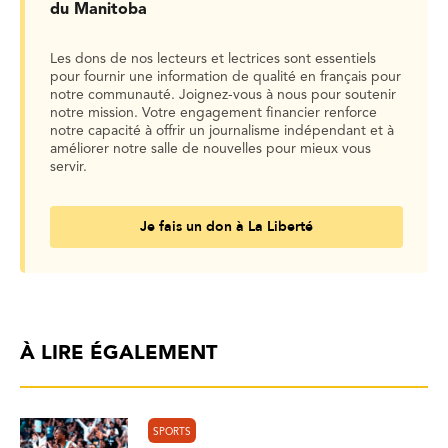
du Manitoba
Les dons de nos lecteurs et lectrices sont essentiels
pour fournir une information de qualité en français pour
notre communauté. Joignez-vous à nous pour soutenir
notre mission. Votre engagement financier renforce
notre capacité à offrir un journalisme indépendant et à
améliorer notre salle de nouvelles pour mieux vous
servir.
Je fais un don à La Liberté
À LIRE ÉGALEMENT
SPORTS