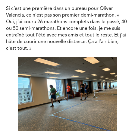
Si c’est une première dans un bureau pour Oliver
Valencia, ce n’est pas son premier demi-marathon. «
Oui, j’ai couru 26 marathons complets dans le passé, 40
ou 50 semi-marathons. Et encore une fois, je me suis
entraîné tout l’été avec mes amis et tout le reste. Et j’ai
hâte de courir une nouvelle distance. Ça a l’air bien,
c’est tout. »