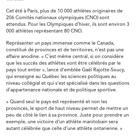
Cet été à Paris, plus de 10 000 athlètes originaires de
206 Comités nationaux olympiques (CNO) sont
attendus. Pour les Olympiques d’hiver, ils sont environ 3
000 athlètes représentant 80 CNO.
Représenter un pays immense comme le Canada,
constitué de provinces et de territoires, n’est pas une
affaire anodine. « C’est même central, si on considère
que les succès des athlètes vont être célébrés par le
pays tout entier », lance d’emblée Gaël Rajotte-Soucy,
qui enseigne au Québec les sciences politiques au
niveau collégial et qui s’est spécialisé dans les questions
d’appartenance nationale et de politique sportive.
« Quand seul le pays est représenté et non les
provinces, le sport de haut niveau permet de mettre un
peu de côté le lien à sa province. Juste pour prendre un
exemple, une victoire d’un athlète manitobain sera
autant célébrée que celle d’une athlète ontarienne. »