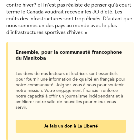
contre hiver? « Il n’est pas réaliste de penser qu’à court
terme le Canada voudrait recevoir les JO d’été. Les
coûts des infrastructures sont trop élevés. D’autant que
nous sommes un des pays au monde avec le plus
d’infrastructures sportives d’hiver. »
Ensemble, pour la communauté francophone
du Manitoba
Les dons de nos lecteurs et lectrices sont essentiels
pour fournir une information de qualité en français pour
notre communauté. Joignez-vous à nous pour soutenir
notre mission. Votre engagement financier renforce
notre capacité à offrir un journalisme indépendant et à
améliorer notre salle de nouvelles pour mieux vous
servir.
Je fais un don à La Liberté