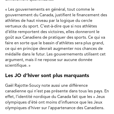
« Les gouvernements en général, tout comme le
gouvernement du Canada, justifient le financement des
athlètes de haut niveau par la logique du cercle
vertueux du sport. C’est-à-dire que si nos athlètes
d’élite remportent des victoires, elles donneront le
goût aux Canadiens de pratiquer des sports. Ce qui va
faire en sorte que le bassin d’athlètes sera plus grand,
ce qui en principe devrait augmenter nos chances de
médaille dans le futur. Les gouvernements utilisent cet
argument, mais il ne repose sur aucune donnée
scientifique. »
Les JO d’hiver sont plus marquants
Gaël Rajotte-Soucy note aussi une différence
canadienne qui n’est pas présente dans tous les pays. En
effet, l’identité nordique du Canada fait que les « Jeux
olympiques d’été ont moins d’influence que les Jeux
olympiques d’hiver sur l’appartenance des Canadiens.