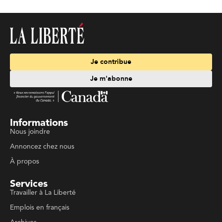
Je contribue
Je m'abonne
Informations
Nous joindre
Annoncez chez nous
À propos
Services
Travailler à La Liberté
Emplois en français