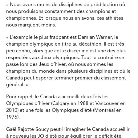
« Nous avons moins de disciplines de prédilection où
nous produisons constamment des champions et
championnes. Et lorsque nous en avons, ces athlètes
nous marquent moins.
« L’exemple le plus frappant est Damian Warner, le
champion olympique en titre au décathlon. Il est très
peu connu, alors que cette discipline est une des plus
respectées aux Jeux olympiques. Tout le contraire se
passe lors des Jeux d’hiver, où nous sommes les
champions du monde dans plusieurs disciplines et où le
Canada peut espérer terminer premier du classement
général. »
Pour rappel, le Canada a accueilli deux fois les
Olympiques d’hiver (Calgary en 1988 et Vancouver en
2010) et une fois les Olympiques d’été (Montréal en
1976).
Gaël Rajotte-Soucy peut-il imaginer le Canada accueillir
à nouveau les JO d’été pour équilibrer le déficit été