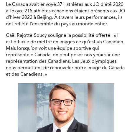
Le Canada avait envoyé 371 athlètes aux JO d’été 2020
à Tokyo. 215 athlètes canadiens étaient présents aux JO
d’hiver 2022 à Beijing. À travers leurs performances, ils
ont reflété l’ensemble du pays au monde entier.
Gaël Rajotte-Soucy souligne la possibilité offerte : « Il
est difficile de mettre en images ce qu’est un Canadien.
Mais lorsqu’on voit une équipe sportive qui
représentele Canada, on peut poser nos yeux sur une
représentation des Canadiens. Les Jeux olympiques
nous permettent de renouveler notre image du Canada
et des Canadiens. »