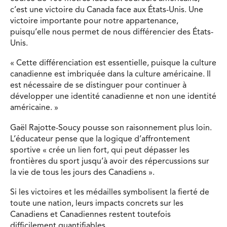
c’est une victoire du Canada face aux États-Unis. Une
victoire importante pour notre appartenance,
puisqu’elle nous permet de nous différencier des États-
Unis.
« Cette différenciation est essentielle, puisque la culture
canadienne est imbriquée dans la culture américaine. Il
est nécessaire de se distinguer pour continuer à
développer une identité canadienne et non une identité
américaine. »
Gaël Rajotte-Soucy pousse son raisonnement plus loin.
L’éducateur pense que la logique d’affrontement
sportive « crée un lien fort, qui peut dépasser les
frontières du sport jusqu’à avoir des répercussions sur
la vie de tous les jours des Canadiens ».
Si les victoires et les médailles symbolisent la fierté de
toute une nation, leurs impacts concrets sur les
Canadiens et Canadiennes restent toutefois
difficilement quantifiables.