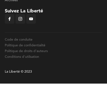
Archives
Suivez La Liberté
Code de conduite
Politique de confidentialité
Politique de droits d'auteurs
Conditions d'utilisation
La Liberté © 2023