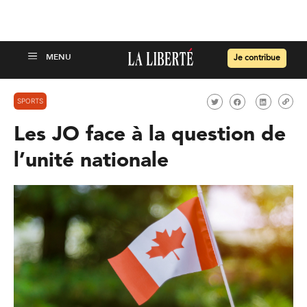
Je contribue
SPORTS
Les JO face à la question de
l’unité nationale