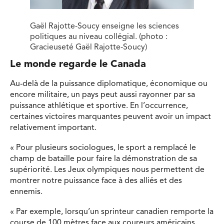
Gaël Rajotte-Soucy enseigne les sciences
politiques au niveau collégial. (photo :
Gracieuseté Gaël Rajotte-Soucy)
Le monde regarde le Canada
Au-delà de la puissance diplomatique, économique ou
encore militaire, un pays peut aussi rayonner par sa
puissance athlétique et sportive. En l’occurrence,
certaines victoires marquantes peuvent avoir un impact
relativement important.
« Pour plusieurs sociologues, le sport a remplacé le
champ de bataille pour faire la démonstration de sa
supériorité. Les Jeux olympiques nous permettent de
montrer notre puissance face à des alliés et des
ennemis.
« Par exemple, lorsqu’un sprinteur canadien remporte la
course de 100 mètres face aux coureurs américains,