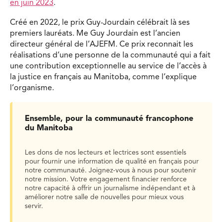
en juin 2023
.
Créé en 2022, le prix Guy-Jourdain célébrait là ses
premiers lauréats. Me Guy Jourdain est l’ancien
directeur général de l’AJEFM. Ce prix reconnait les
réalisations d’une personne de la communauté qui a fait
une contribution exceptionnelle au service de l’accès à
la justice en français au Manitoba, comme l’explique
l’organisme.
Ensemble, pour la communauté francophone
du Manitoba
Les dons de nos lecteurs et lectrices sont essentiels
pour fournir une information de qualité en français pour
notre communauté. Joignez-vous à nous pour soutenir
notre mission. Votre engagement financier renforce
notre capacité à offrir un journalisme indépendant et à
améliorer notre salle de nouvelles pour mieux vous
servir.