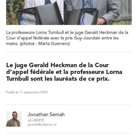
La professeure Lorna Turnbull et le juge Gerald Heckman de la
Cour d’appel fédérale avec le prix Guy-Jourdain entre les
mains. (photos : Marta Guerrero)
Le juge Gerald Heckman de la Cour
d’appel fédérale et la professeure Lorna
Turnbull sont les lauréats de ce prix.
Publié le 11 septembre 2024
Jonathan Semah
LA LIBERTÉ
jsemah@la-liberte.ca