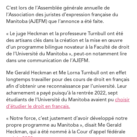
C’est lors de l’Assemblée générale annuelle de
l’Association des juristes d’expression française du
Manitoba (AJEFM) que l’annonce a été faite.
« Le juge Heckman et la professeure Turnbull ont été
des artisans clés dans la création et la mise en œuvre
d’un programme bilingue novateur à la Faculté de droit
de l’Université du Manitoba », peut-on notamment lire
dans une communication de l’AJEFM.
Me Gerald Heckman et Me Lorna Turnbull ont en effet
longtemps travailler pour des cours de droit en français
afin d’obtenir une reconnaissance par l’université. Leur
acharnement a payé puisqu’à la rentrée 2022, sept
étudiants de l’Université du Manitoba avaient pu
choisir
d’étudier le droit en français.
« Notre force, c’est justement d’avoir développé notre
propre programme au Manitoba », disait Me Gerald
Heckman, qui a été nommé à la Cour d’appel fédérale