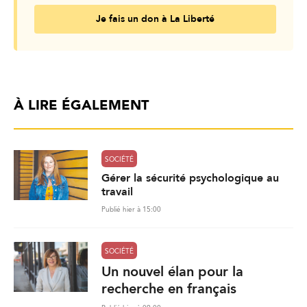
Je fais un don à La Liberté
À LIRE ÉGALEMENT
SOCIÉTÉ
Gérer la sécurité psychologique au
travail
Publié hier à 15:00
SOCIÉTÉ
Un nouvel élan pour la
recherche en français