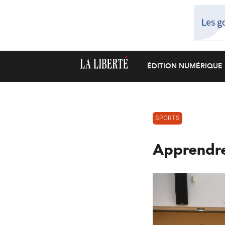
ÉDITION NUMÉRIQUE
SPORTS
Apprendre 