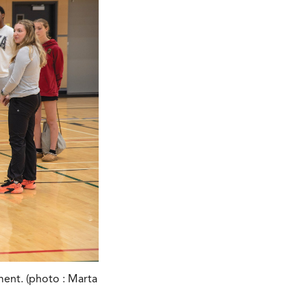
ment. (photo : Marta