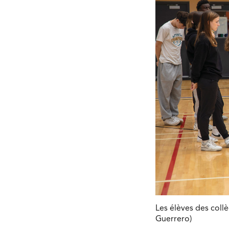
Les élèves des collè
Guerrero)