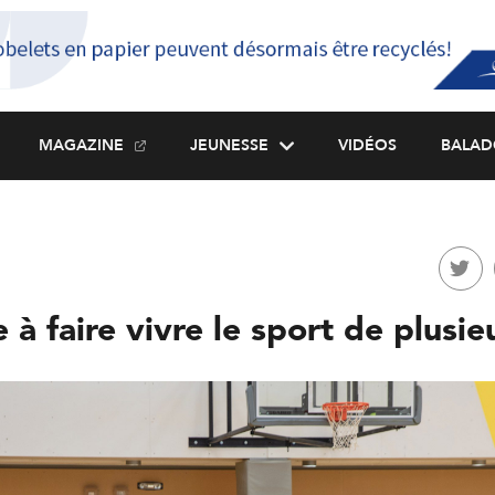
MAGAZINE
JEUNESSE
VIDÉOS
BALAD
à faire vivre le sport de plusie