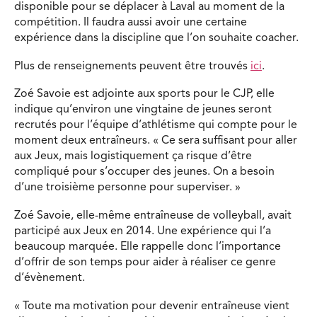
disponible pour se déplacer à Laval au moment de la
compétition. Il faudra aussi avoir une certaine
expérience dans la discipline que l’on souhaite coacher.
Plus de renseignements peuvent être trouvés
ici
.
Zoé Savoie est adjointe aux sports pour le CJP, elle
indique qu’environ une vingtaine de jeunes seront
recrutés pour l’équipe d’athlétisme qui compte pour le
moment deux entraîneurs. « Ce sera suffisant pour aller
aux Jeux, mais logistiquement ça risque d’être
compliqué pour s’occuper des jeunes. On a besoin
d’une troisième personne pour superviser. »
Zoé Savoie, elle-même entraîneuse de volleyball, avait
participé aux Jeux en 2014. Une expérience qui l’a
beaucoup marquée. Elle rappelle donc l’importance
d’offrir de son temps pour aider à réaliser ce genre
d’évènement.
« Toute ma motivation pour devenir entraîneuse vient