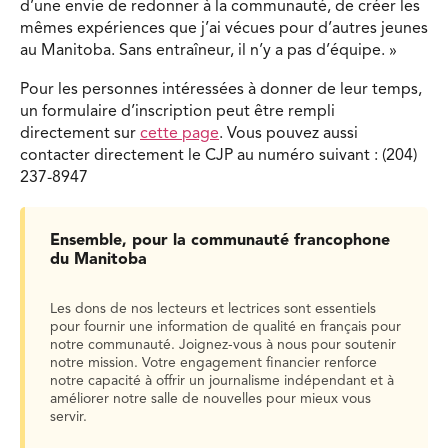
d’une envie de redonner à la communauté, de créer les
mêmes expériences que j’ai vécues pour d’autres jeunes
au Manitoba. Sans entraîneur, il n’y a pas d’équipe. »
Pour les personnes intéressées à donner de leur temps,
un formulaire d’inscription peut être rempli
directement sur
cette page
. Vous pouvez aussi
contacter directement le CJP au numéro suivant : (204)
237-8947
Ensemble, pour la communauté francophone
du Manitoba
Les dons de nos lecteurs et lectrices sont essentiels
pour fournir une information de qualité en français pour
notre communauté. Joignez-vous à nous pour soutenir
notre mission. Votre engagement financier renforce
notre capacité à offrir un journalisme indépendant et à
améliorer notre salle de nouvelles pour mieux vous
servir.