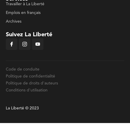
Travailler à La Liberté
Emplois en français
Archives
Suivez La Liberté
Code de conduite
Politique de confidentialité
Politique de droits d'auteurs
Conditions d'utilisation
La Liberté © 2023