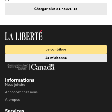
Charger plus de nouvelles
Je contribue
Je m'abonne
Informations
Nous joindre
Annoncez chez nous
À propos
Services