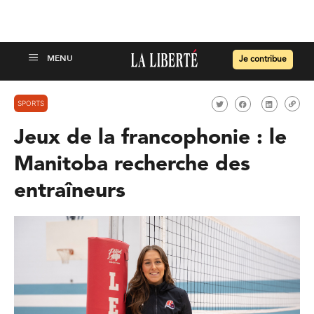
Je contribue
SPORTS
Jeux de la francophonie : le
Manitoba recherche des
entraîneurs