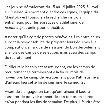
Les jeux se dérouleront du 15 au 19 juillet 2025, à Laval
au Québec. Au moment d’écrire ces lignes, l’équipe du
Manitoba est toujours à la recherche de trois
entraîneurs pour les épreuves d’athlétisme, de
leadership
et enfin pour le théâtre.
À noter qu’il s’agit de postes bénévoles. Les entraîneurs
auront la responsabilité de préparer leurs équipes à la
compétition, ainsi que de s’assurer du bon déroulement
à la fois des camps de sélection, mais aussi des camps
de recrutement.
D’ailleurs le besoin est assez urgent, car les camps de
recrutement se termineront à la fin du mois de
novembre. Le camp de recrutement pour l’athlétisme a
d’ailleurs lieu cette fin de semaine, le samedi 23.
Avant de s’engager en tant qu’entraîneur, il faudra
s’assurer de pouvoir donner de son temps en soirée
et/ou pendant les fins de semaine. De plus, il faudra être