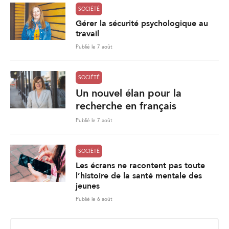
SOCIÉTÉ
Gérer la sécurité psychologique au
travail
Publié le 7 août
SOCIÉTÉ
Un nouvel élan pour la
recherche en français
Publié le 7 août
SOCIÉTÉ
Les écrans ne racontent pas toute
l’histoire de la santé mentale des
jeunes
Publié le 6 août