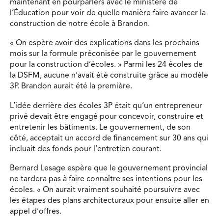
maintenant en pourparlers avec le ministère de
l’Éducation pour voir de quelle manière faire avancer la
construction de notre école à Brandon.
« On espère avoir des explications dans les prochains
mois sur la formule préconisée par le gouvernement
pour la construction d’écoles. » Parmi les 24 écoles de
la DSFM, aucune n’avait été construite grâce au modèle
3P. Brandon aurait été la première.
L’idée derrière des écoles 3P était qu’un entrepreneur
privé devait être engagé pour concevoir, construire et
entretenir les bâtiments. Le gouvernement, de son
côté, acceptait un accord de financement sur 30 ans qui
incluait des fonds pour l’entretien courant.
Bernard Lesage espère que le gouvernement provincial
ne tardera pas à faire connaître ses intentions pour les
écoles. « On aurait vraiment souhaité poursuivre avec
les étapes des plans architecturaux pour ensuite aller en
appel d’offres.