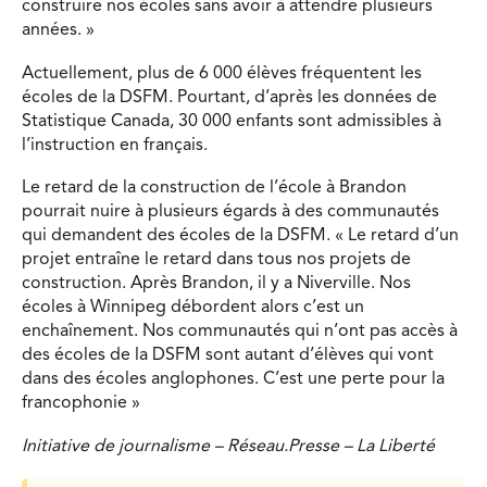
construire nos écoles sans avoir à attendre plusieurs
années. »
Actuellement, plus de 6 000 élèves fréquentent les
écoles de la DSFM. Pourtant, d’après les données de
Statistique Canada, 30 000 enfants sont admissibles à
l’instruction en français.
Le retard de la construction de l’école à Brandon
pourrait nuire à plusieurs égards à des communautés
qui demandent des écoles de la DSFM. « Le retard d’un
projet entraîne le retard dans tous nos projets de
construction. Après Brandon, il y a Niverville. Nos
écoles à Winnipeg débordent alors c’est un
enchaînement. Nos communautés qui n’ont pas accès à
des écoles de la DSFM sont autant d’élèves qui vont
dans des écoles anglophones. C’est une perte pour la
francophonie »
Initiative de journalisme
– Réseau.Presse – La Liberté