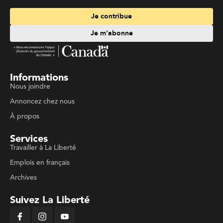
Je contribue
Je m'abonne
Informations
Nous joindre
Annoncez chez nous
À propos
Services
Travailler à La Liberté
Emplois en français
Archives
Suivez La Liberté