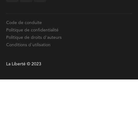
Code de conduite
Politique de confidentialité
Politique de droits d'auteurs
Conditions d'utilisation
La Liberté © 2023