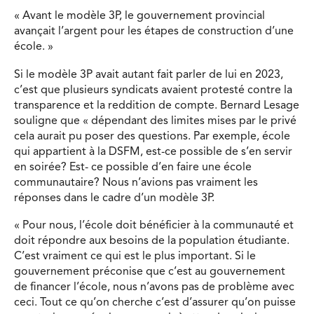
« Avant le modèle 3P, le gouvernement provincial
avançait l’argent pour les étapes de construction d’une
école. »
Si le modèle 3P avait autant fait parler de lui en 2023,
c’est que plusieurs syndicats avaient protesté contre la
transparence et la reddition de compte. Bernard Lesage
souligne que « dépendant des limites mises par le privé
cela aurait pu poser des questions. Par exemple, école
qui appartient à la DSFM, est-ce possible de s’en servir
en soirée? Est- ce possible d’en faire une école
communautaire? Nous n’avions pas vraiment les
réponses dans le cadre d’un modèle 3P.
« Pour nous, l’école doit bénéficier à la communauté et
doit répondre aux besoins de la population étudiante.
C’est vraiment ce qui est le plus important. Si le
gouvernement préconise que c’est au gouvernement
de financer l’école, nous n’avons pas de problème avec
ceci. Tout ce qu’on cherche c’est d’assurer qu’on puisse