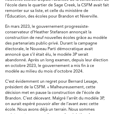
l’école dans le quartier de Sage Creek, la CSFM avait fait
remonter sur sa liste, et celle du ministère de
l’Éducation, des écoles pour Brandon et Niverville.
En mars 2023, le gouvernement progressiste-
conservateur d’Heather Stefanson annonçait la
construction de neuf nouvelles écoles grâce au modèle
des partenariats public-privé. Durant la campagne
électorale, le Nouveau Parti démocratique avait
annoncé que s’il était élu, le modèle 3P serait
abandonné. Après un long examen, depuis leur élection
en octobre 2023, le gouvernement a mis fin à ce
modèle au milieu du mois d’octobre 2024.
C’est évidemment un regret pour Bernard Lesage,
président de la CSFM. « Malheureusement, cette
décision met en pause la construction de l’école de
Brandon. C’est décevant. Malgré l’arrêt du modèle 3P,
on aurait espéré pouvoir aller de l’avant avec cette
école. Nous avons déjà un terrain. Nous sommes