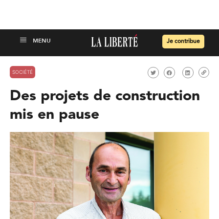
Je contribue
SOCIÉTÉ
Des projets de construction
mis en pause