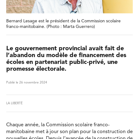
Bernard Lesage est le président de la Commission scolaire
franco-manitobaine. (Photo : Marta Guerrero)
Le gouvernement provincial avait fait de
l’abandon du modèle de financement des
écoles en partenariat public-privé, une
promesse électorale.
Publié le 26 novembre 2024
LA LIBERTÉ
Chaque année, la Commission scolaire franco-
manitobaine met à jour son plan pour la construction de
nouvelles écoles. Depuis l’avancée de la construction de