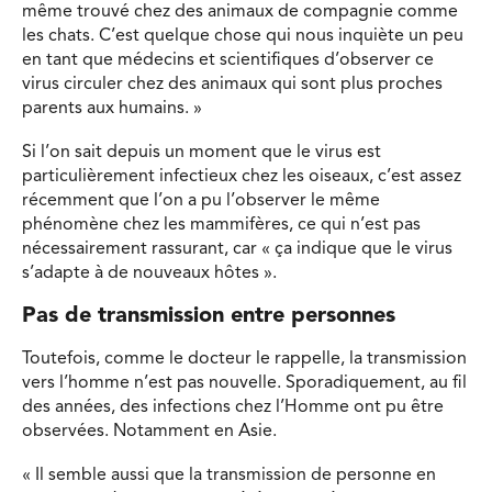
même trouvé chez des animaux de compagnie comme
les chats. C’est quelque chose qui nous inquiète un peu
en tant que médecins et scientifiques d’observer ce
virus circuler chez des animaux qui sont plus proches
parents aux humains. »
Si l’on sait depuis un moment que le virus est
particulièrement infectieux chez les oiseaux, c’est assez
récemment que l’on a pu l’observer le même
phénomène chez les mammifères, ce qui n’est pas
nécessairement rassurant, car « ça indique que le virus
s’adapte à de nouveaux hôtes ».
Pas de transmission entre personnes
Toutefois, comme le docteur le rappelle, la transmission
vers l’homme n’est pas nouvelle. Sporadiquement, au fil
des années, des infections chez l’Homme ont pu être
observées. Notamment en Asie.
« Il semble aussi que la transmission de personne en