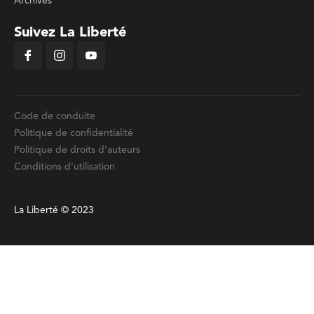
Archives
Suivez La Liberté
Code de conduite
Politique de confidentialité
Politique de droits d'auteurs
Conditions d'utilisation
La Liberté © 2023