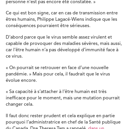
personne n’est pas encore été constatée. »
Ce qui est bon signe, car en cas de transmission entre
êtres humains, Philippe Lagacé-Wiens indique que les
conséquences pourraient être sérieuses.
D’abord parce que le virus semble assez virulent et
capable de provoquer des maladies sévères, mais aussi,
car l’être humain n’a pas développé d’immunité face à
ce virus.
« On pourrait se retrouver en face d’une nouvelle
pandémie. » Mais pour cela, il faudrait que le virus
évolue encore.
« Sa capacité à s’attacher à l’être humain est très
inefficace pour le moment, mais une mutation pourrait
changer cela.
Il faut donc rester prudent et cela explique en partie
pourquoi l’administratrice en chef de la Santé publique
du Canada, Dre Theresa Tam a rappelé,
dans un