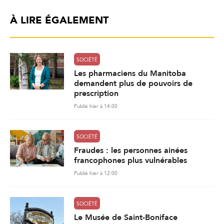
À LIRE ÉGALEMENT
SOCIÉTÉ
Les pharmaciens du Manitoba
demandent plus de pouvoirs de
prescription
Publié hier à 14:00
SOCIÉTÉ
Fraudes : les personnes ainées
francophones plus vulnérables
Publié hier à 12:00
SOCIÉTÉ
Le Musée de Saint-Boniface