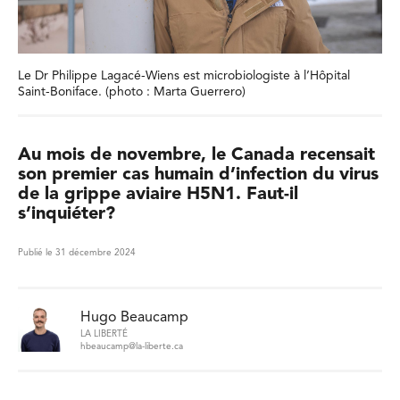
Le Dr Philippe Lagacé-Wiens est microbiologiste à l’Hôpital
Saint-Boniface. (photo : Marta Guerrero)
Au mois de novembre, le Canada recensait
son premier cas humain d’infection du virus
de la grippe aviaire H5N1. Faut-il
s’inquiéter?
Publié le 31 décembre 2024
Hugo Beaucamp
LA LIBERTÉ
hbeaucamp@la-liberte.ca