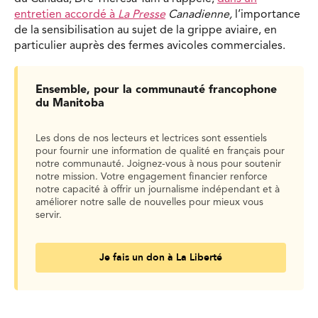
entretien accordé à
La Presse
Canadienne,
l’importance
de la sensibilisation au sujet de la grippe aviaire, en
particulier auprès des fermes avicoles commerciales.
Ensemble, pour la communauté francophone
du Manitoba
Les dons de nos lecteurs et lectrices sont essentiels
pour fournir une information de qualité en français pour
notre communauté. Joignez-vous à nous pour soutenir
notre mission. Votre engagement financier renforce
notre capacité à offrir un journalisme indépendant et à
améliorer notre salle de nouvelles pour mieux vous
servir.
Je fais un don à La Liberté