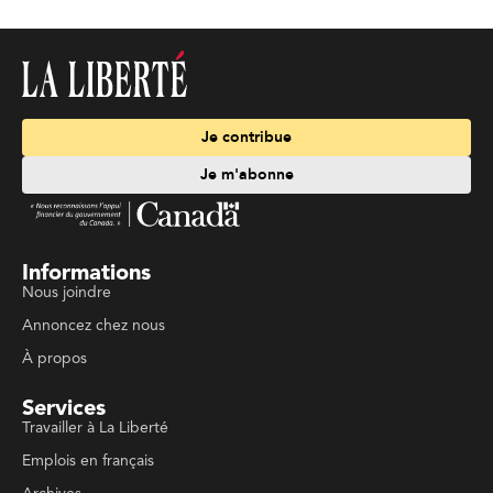
Je contribue
Je m'abonne
Informations
Nous joindre
Annoncez chez nous
À propos
Services
Travailler à La Liberté
Emplois en français