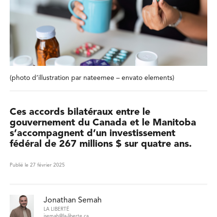
(photo d’illustration par nateemee – envato elements)
Ces accords bilatéraux entre le
gouvernement du Canada et le Manitoba
s’accompagnent d’un investissement
fédéral de 267 millions $ sur quatre ans.
Publié le 27 février 2025
Jonathan Semah
LA LIBERTÉ
jsemah@la-liberte.ca