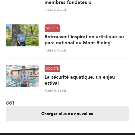
membres fondateurs
Publié le 4 août
SOCIÉTÉ
Retrouver l’inspiration artistique au
parc national du Mont-Riding
Publié le 4 août
SOCIÉTÉ
La sécurité aquatique, un enjeu
estival
Publié le 3 août
861
Charger plus de nouvelles