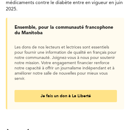
médicaments contre le diabète entre en vigueur en juin
2025.
Ensemble, pour la communauté francophone
du Manitoba
Les dons de nos lecteurs et lectrices sont essentiels
pour fournir une information de qualité en français pour
notre communauté. Joignez-vous à nous pour soutenir
notre mission. Votre engagement financier renforce
notre capacité à offrir un journalisme indépendant et à
améliorer notre salle de nouvelles pour mieux vous
servir.
Je fais un don à La Liberté