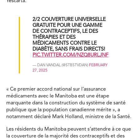
Yescarta.
2/2 COUVERTURE UNIVERSELLE
GRATUITE POUR UNE GAMME
DE CONTRACEPTIFS, LE DES
THÉRAPIES ET DES
MÉDICAMENTS CONTRE LE
DIABÈTE, SANS FRAIS DIRECTS!
PIC.TWITTER.COM/NZQ8URLJNF
— DAN VANDAL (@STBSTVDAN)
FEBRUARY
27, 2025
« Ce premier accord national sur l’assurance
médicaments avec le Manitoba est une étape
marquante dans la construction du système de santé
publique que la population canadienne mérite », a
notamment déclaré Mark Holland, ministre de la Santé.
Les résidents du Manitoba peuvent s’attendre à ce que
la couverture de la majorité des contraceptifs et des