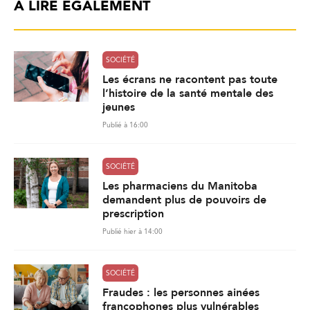
À LIRE ÉGALEMENT
SOCIÉTÉ
Les écrans ne racontent pas toute
l’histoire de la santé mentale des
jeunes
Publié à 16:00
SOCIÉTÉ
Les pharmaciens du Manitoba
demandent plus de pouvoirs de
prescription
Publié hier à 14:00
SOCIÉTÉ
Fraudes : les personnes ainées
francophones plus vulnérables