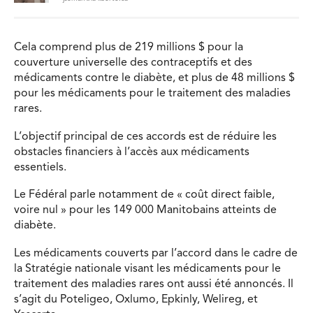
Cela comprend plus de 219 millions $ pour la
couverture universelle des contraceptifs et des
médicaments contre le diabète, et plus de 48 millions $
pour les médicaments pour le traitement des maladies
rares.
L’objectif principal de ces accords est de réduire les
obstacles financiers à l’accès aux médicaments
essentiels.
Le Fédéral parle notamment de « coût direct faible,
voire nul » pour les 149 000 Manitobains atteints de
diabète.
Les médicaments couverts par l’accord dans le cadre de
la Stratégie nationale visant les médicaments pour le
traitement des maladies rares ont aussi été annoncés. Il
s’agit du Poteligeo, Oxlumo, Epkinly, Welireg, et