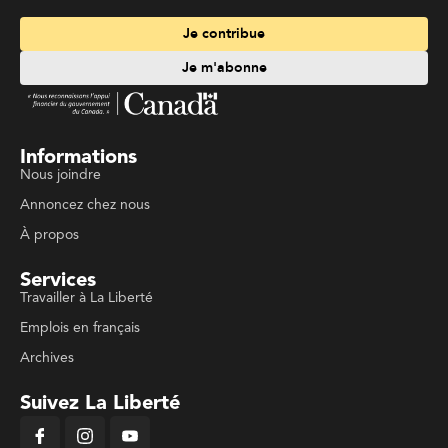
Je contribue
Je m'abonne
Informations
Nous joindre
Annoncez chez nous
À propos
Services
Travailler à La Liberté
Emplois en français
Archives
Suivez La Liberté