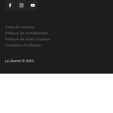
Code de conduite
Politique de confidentialité
Politique de droits d'auteurs
Conditions d'utilisation
La Liberté © 2023