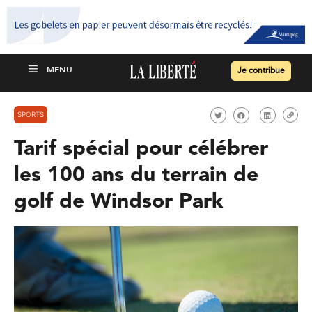
Je contribue
SPORTS
Tarif spécial pour célébrer
les 100 ans du terrain de
golf de Windsor Park