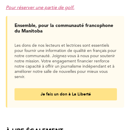
Pour réserver une partie de golf.
Ensemble, pour la communauté francophone
du Manitoba
Les dons de nos lecteurs et lectrices sont essentiels
pour fournir une information de qualité en français pour
notre communauté. Joignez-vous à nous pour soutenir
notre mission. Votre engagement financier renforce
notre capacité à offrir un journalisme indépendant et à
améliorer notre salle de nouvelles pour mieux vous
servir.
Je fais un don à La Liberté