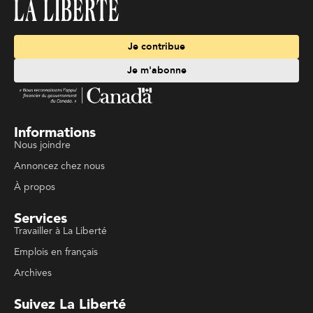
Je contribue
Je m'abonne
Informations
Nous joindre
Annoncez chez nous
À propos
Services
Travailler à La Liberté
Emplois en français
Archives
Suivez La Liberté