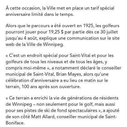
À cette occasion, la Ville met en place un tarif spécial
anniversaire limité dans le temps.
Alors que le parcours a été ouvert en 1925, les golfeurs
pourront jouer pour 19,25 $ par partie dès ce 30 juillet
jusqu’au 4 août, explique une communication sur le site
web de la Ville de Winnipeg.
« C’est un endroit spécial pour Saint-Vital et pour les
golfeurs de tous les niveaux et de tous les âges, y
compris moi-même », a notamment déclaré le conseiller
municipal de Saint-Vital, Brian Mayes, alors qu’une
célébration d’anniversaire a eu lieu ce matin sur le
terrain, 100 ans après son ouverture.
« Ce terrain a enrichi la vie de générations de résidents
de Winnipeg – non seulement pour le golf, mais aussi
pour ses pistes de ski de fond spectaculaires », a ajouté
de son côté Matt Allard, conseiller municipal de Saint-
Boniface.