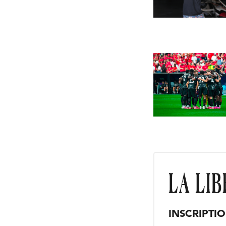
INSCRIPTI