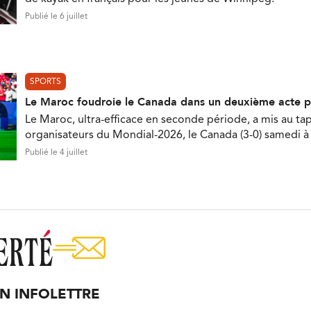
Publié le 6 juillet
SPORTS
Le Maroc foudroie le Canada dans un deuxième acte p
Le Maroc, ultra-efficace en seconde période, a mis au tap
organisateurs du Mondial-2026, le Canada (3-0) samedi 
Publié le 4 juillet
ON INFOLETTRE