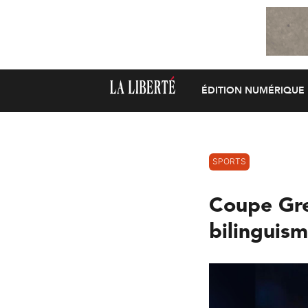
ÉDITION NUMÉRIQUE
SPORTS
Coupe Gre
bilinguis