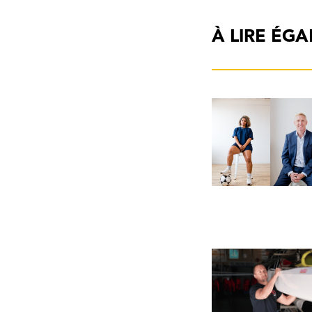
À LIRE ÉG