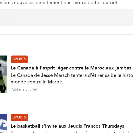
nières nouvelles directement dans votre boite courriel.
SPORTS
Le Canada à l’esprit léger contre le Maroc aux jambes
Le Canada de Jesse Marsch tentera d'étirer sa belle his
monde contre le Maroc.
Publié le 3 juillet
SPORTS
Le basketball s’invite aux Jeudis Francos Thursdays