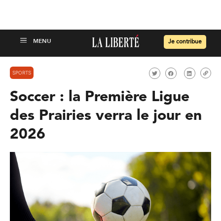
Je contribue
SPORTS
Soccer : la Première Ligue
des Prairies verra le jour en
2026