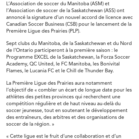
L’Association de soccer du Manitoba (ASM) et
l’Association de soccer de la Saskatchewan (ASS) ont
annoncé la signature d’un nouvel accord de licence avec
Canadian Soccer Business (CSB) pour le lancement de la
Première Ligue des Prairies (PLP).
Sept clubs du Manitoba, de la Saskatchewan et du Nord
de l’Ontario participeront à la première saison : le
Programme EXCEL de la Saskatchewan, la Forza Soccer
Academy, QC United, le FC Manitoba, les Bonivital
Flames, le Lucania FC et le Chill de Thunder Bay.
La Première Ligue des Prairies aura notamment
l’objectif de « combler un écart de longue date pour les
athlètes des petites provinces qui recherchent une
compétition régulière et de haut niveau au-delà du
soccer jeunesse, tout en soutenant le développement
des entraîneurs, des arbitres et des organisations de
soccer de la région. »
« Cette ligue est le fruit d’une collaboration et d’un