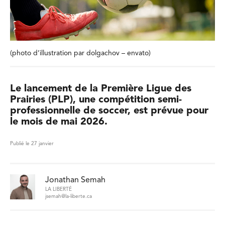
(photo d’illustration par dolgachov – envato)
Le lancement de la Première Ligue des
Prairies (PLP), une compétition semi-
professionnelle de soccer, est prévue pour
le mois de mai 2026.
Publié le 27 janvier
Jonathan Semah
LA LIBERTÉ
jsemah@la-liberte.ca