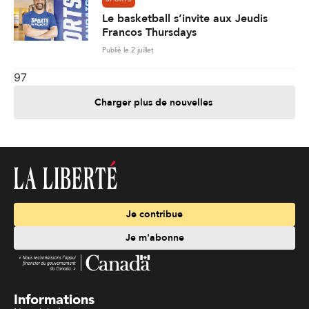
Le basketball s’invite aux Jeudis
Francos Thursdays
Publié le 2 juillet
97
Charger plus de nouvelles
Je contribue
Je m'abonne
Informations