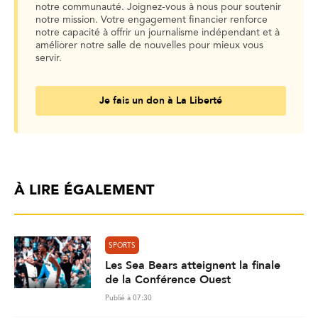
notre communauté. Joignez-vous à nous pour soutenir
notre mission. Votre engagement financier renforce
notre capacité à offrir un journalisme indépendant et à
améliorer notre salle de nouvelles pour mieux vous
servir.
Je fais un don à La Liberté
À LIRE ÉGALEMENT
SPORTS
Les Sea Bears atteignent la finale
de la Conférence Ouest
Publié à 07:30