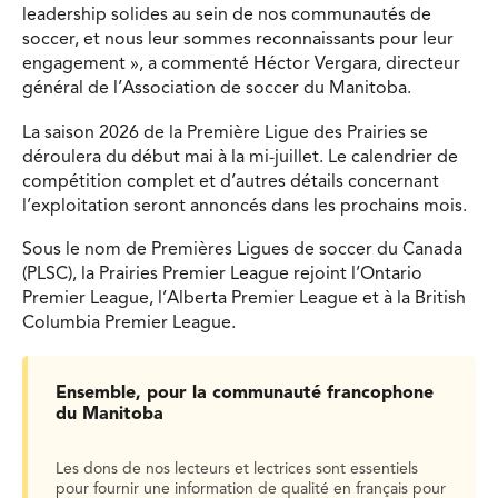
leadership solides au sein de nos communautés de
soccer, et nous leur sommes reconnaissants pour leur
engagement », a commenté Héctor Vergara, directeur
général de l’Association de soccer du Manitoba.
La saison 2026 de la Première Ligue des Prairies se
déroulera du début mai à la mi-juillet. Le calendrier de
compétition complet et d’autres détails concernant
l’exploitation seront annoncés dans les prochains mois.
Sous le nom de Premières Ligues de soccer du Canada
(PLSC), la Prairies Premier League rejoint l’Ontario
Premier League, l’Alberta Premier League et à la British
Columbia Premier League.
Ensemble, pour la communauté francophone
du Manitoba
Les dons de nos lecteurs et lectrices sont essentiels
pour fournir une information de qualité en français pour