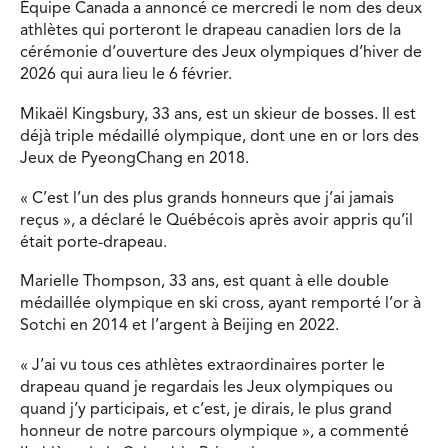
Équipe Canada a annoncé ce mercredi le nom des deux
athlètes qui porteront le drapeau canadien lors de la
cérémonie d’ouverture des Jeux olympiques d’hiver de
2026 qui aura lieu le 6 février.
Mikaël Kingsbury, 33 ans, est un skieur de bosses. Il est
déjà triple médaillé olympique, dont une en or lors des
Jeux de PyeongChang en 2018.
« C’est l’un des plus grands honneurs que j’ai jamais
reçus », a déclaré le Québécois après avoir appris qu’il
était porte-drapeau.
Marielle Thompson, 33 ans, est quant à elle double
médaillée olympique en ski cross, ayant remporté l’or à
Sotchi en 2014 et l’argent à Beijing en 2022.
« J’ai vu tous ces athlètes extraordinaires porter le
drapeau quand je regardais les Jeux olympiques ou
quand j’y participais, et c’est, je dirais, le plus grand
honneur de notre parcours olympique », a commenté