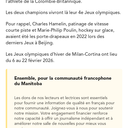
l’athlète de la Colombie-Britannique.
Les deux champions vivront là leur 4e Jeux olympiques.
Pour rappel, Charles Hamelin, patinage de vitesse
courte piste et Marie-Philip Poulin, hockey sur glace,
avaient été les porte-drapeaux en 2022 lors des
derniers Jeux à Beijing.
Les Jeux olympiques d’hiver de Milan-Cortina ont lieu
du 6 au 22 février 2026.
Ensemble, pour la communauté francophone
du Manitoba
Les dons de nos lecteurs et lectrices sont essentiels
pour fournir une information de qualité en français pour
notre communauté. Joignez-vous à nous pour soutenir
notre mission. Votre engagement financier renforce
notre capacité à offrir un journalisme indépendant et à
améliorer notre salle de nouvelles pour mieux vous