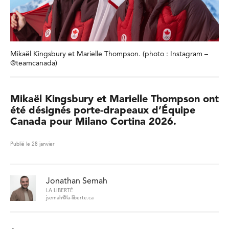
Mikaël Kingsbury et Marielle Thompson. (photo : Instagram –
@teamcanada)
Mikaël Kingsbury et Marielle Thompson ont
été désignés porte-drapeaux d’Équipe
Canada pour Milano Cortina 2026.
Publié le 28 janvier
Jonathan Semah
LA LIBERTÉ
jsemah@la-liberte.ca