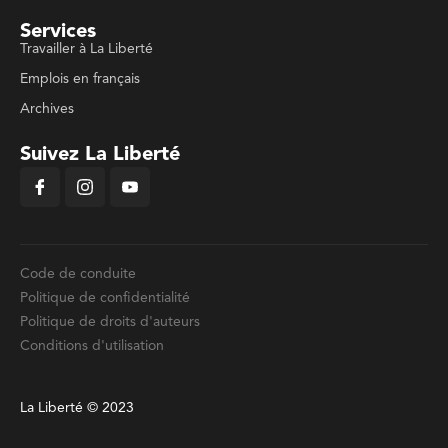
Services
Travailler à La Liberté
Emplois en français
Archives
Suivez La Liberté
Code de conduite
Politique de confidentialité
Politique de droits d'auteurs
Conditions d'utilisation
La Liberté © 2023