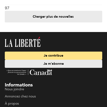
97
Charger plus de nouvelles
Je contribue
Je m'abonne
Informations
Nous joindre
Annoncez chez nous
À propos