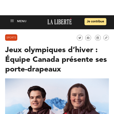
Je contribue
SPORTS
Jeux olympiques d’hiver :
Équipe Canada présente ses
porte-drapeaux